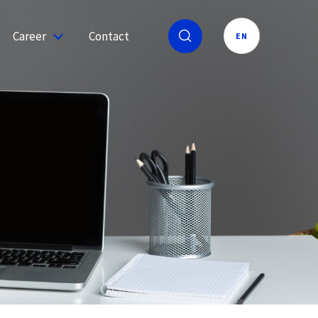
Career
Contact
EN