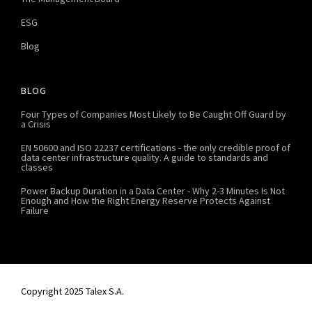
ESG
Blog
BLOG
Four Types of Companies Most Likely to Be Caught Off Guard by
a Crisis
EN 50600 and ISO 22237 certifications - the only credible proof of
data center infrastructure quality. A guide to standards and
classes
Power Backup Duration in a Data Center - Why 2-3 Minutes Is Not
Enough and How the Right Energy Reserve Protects Against
Failure
Copyright 2025 Talex S.A.