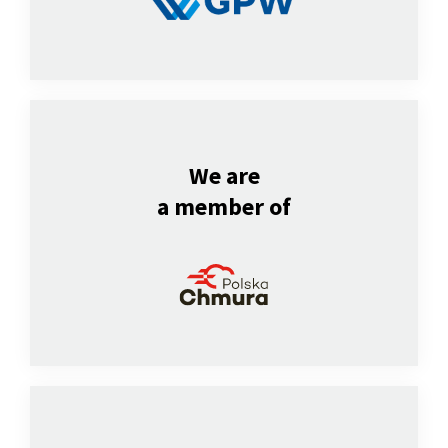
We are
a member of