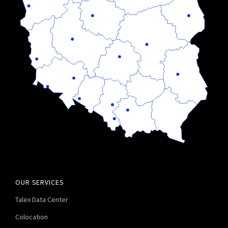
OUR SERVICES
Talex Data Center
Colocation