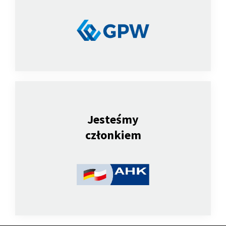
Jesteśmy
członkiem