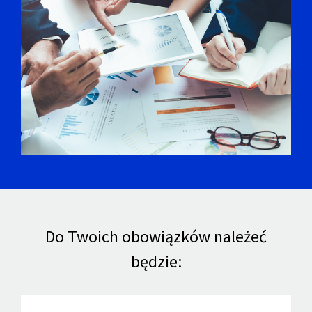
Do Twoich obowiązków należeć
będzie: