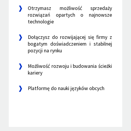
Otrzymasz możliwość sprzedaży
rozwiązań opartych o najnowsze
technologie
Dołączysz do rozwijającej się firmy z
bogatym doświadczeniem i stabilnej
pozycji na rynku
Możliwość rozwoju i budowania ścieżki
kariery
Platformę do nauki języków obcych