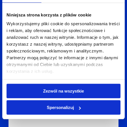
Niniejsza strona korzysta z plików cookie
Wykorzystujemy pliki cookie do spersonalizowania treści
i reklam, aby oferować funkcje społecznościowe i
analizować ruch w naszej witrynie. Informacje o tym, jak
korzystasz z naszej witryny, udostępniamy partnerom
społecznościowym, reklamowym i analitycznym.
Partnerzy mogą połączyć te informacje z innymi danymi
Indywidualna ścieżka kariery
otrzymanymi od Ciebie lub uzyskanymi podczas
korzystania z ich usług.
Zezwól na wszystkie
Spersonalizuj