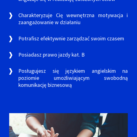
Charakteryzuje Cię wewnętrzna motywacja i
zaangażowanie w działaniu
Potrafisz efektywnie zarządzać swoim czasem
Posiadasz prawo jazdy kat. B
Posługujesz się językiem angielskim na
poziomie umożliwiającym swobodną
komunikację biznesową