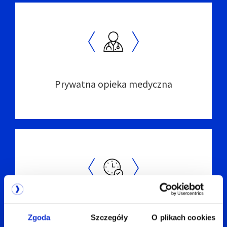
Prywatna opieka medyczna
Elastyczny czas pracy
Zgoda
Szczegóły
O plikach cookies