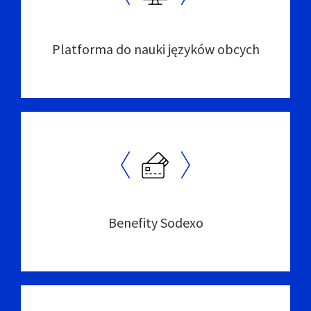
Platforma do nauki języków obcych
Benefity Sodexo