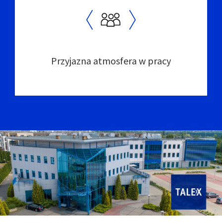
Przyjazna atmosfera w pracy