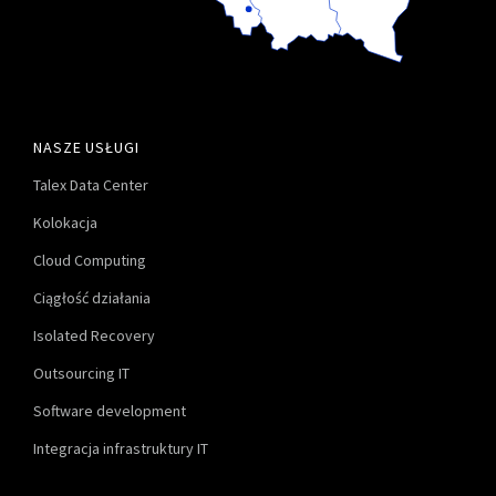
NASZE USŁUGI
Talex Data Center
Kolokacja
Cloud Computing
Ciągłość działania
Isolated Recovery
Outsourcing IT
Software development
Integracja infrastruktury IT