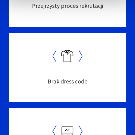
Przejrzysty proces rekrutacji
Brak dress code