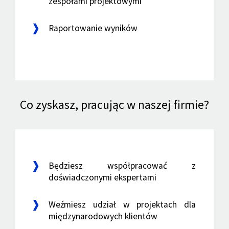
zespołami projektowymi
Raportowanie wyników
Co zyskasz, pracując w naszej firmie?
Będziesz współpracować z
doświadczonymi ekspertami
Weźmiesz udział w projektach dla
międzynarodowych klientów