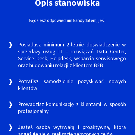
Opis stanowiska
Będziesz odpowiednim kandydatem, jeśli:
Posiadasz minimum 2-letnie doświadczenie w
sprzedaży usług IT – rozwiązań Data Center,
Service Desk, Helpdesk, wsparcia serwisowego
oraz budowaniu relacji z klientem B2B
Potrafisz samodzielnie pozyskiwać nowych
klientów
Prowadzisz komunikację z klientami w sposób
profesjonalny
Jesteś osobą wytrwałą i proaktywną, która
angażuje się w realizację założonych celów