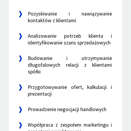
Pozyskiwanie i nawiązywanie
kontaktów z klientami
Analizowanie potrzeb klienta i
identyfikowanie szans sprzedażowych
Budowanie i utrzymywanie
długofalowych relacji z klientami
spółki
Przygotowywanie ofert, kalkulacji i
prezentacji
Prowadzenie negocjacji handlowych
Współpraca z zespołem marketingu i