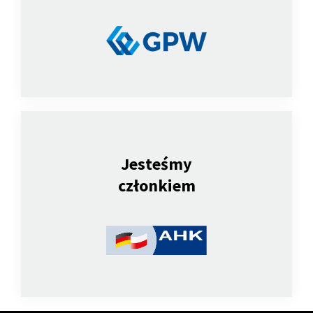
Jesteśmy
członkiem