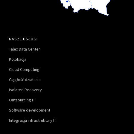
NASZE USŁUGI
Talex Data Center
Kolokacja
Cloud Computing
Ciągłość działania
Isolated Recovery
Outsourcing IT
Software development
Integracja infrastruktury IT