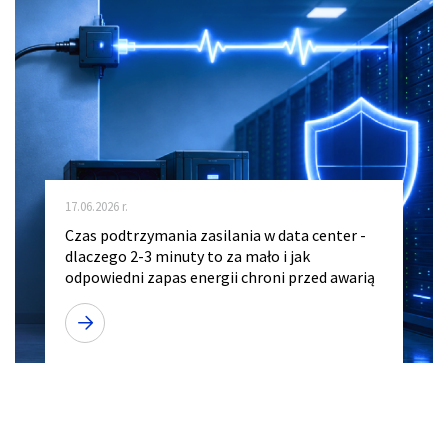
17.06.2026 r.
Czas podtrzymania zasilania w data center -
dlaczego 2-3 minuty to za mało i jak
odpowiedni zapas energii chroni przed awarią