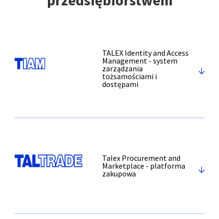
przedsiębiorstwem
TALEX Identity and Access
Management - system
zarządzania
tożsamościami i
dostępami
Talex Procurement and
Marketplace - platforma
zakupowa