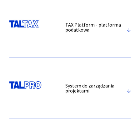
TAX Platform - platforma
podatkowa
System do zarządzania
projektami