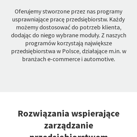
Oferujemy stworzone przez nas programy
usprawniające pracę przedsiębiorstw. Każdy
możemy dostosować do potrzeb klienta,
dodając do niego wybrane moduły.
Z naszych
programów korzystają największe
przedsiębiorstwa w Polsce, działające m.in. w
branżach e-commerce i automotive.
Rozwiązania wspierające
zarządzanie