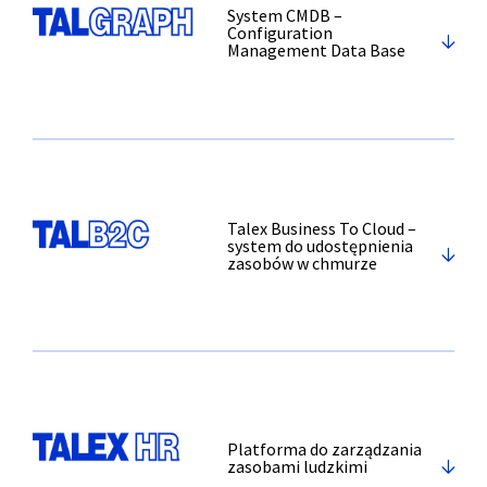
System CMDB –
Configuration
Management Data Base
Talex Business To Cloud –
system do udostępnienia
zasobów w chmurze
Platforma do zarządzania
zasobami ludzkimi