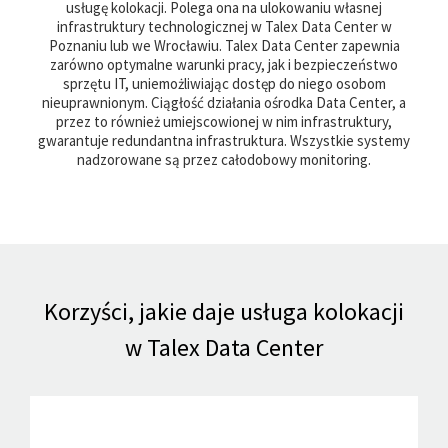
usługę kolokacji. Polega ona na ulokowaniu własnej
infrastruktury technologicznej w Talex Data Center w
Poznaniu lub we Wrocławiu. Talex Data Center zapewnia
zarówno optymalne warunki pracy, jak i bezpieczeństwo
sprzętu IT, uniemożliwiając dostęp do niego osobom
nieuprawnionym. Ciągłość działania ośrodka Data Center, a
przez to również umiejscowionej w nim infrastruktury,
gwarantuje redundantna infrastruktura. Wszystkie systemy
nadzorowane są przez całodobowy monitoring.
Korzyści, jakie daje usługa kolokacji
w Talex Data Center