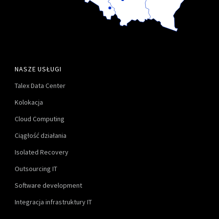
NASZE USŁUGI
Talex Data Center
Kolokacja
Cloud Computing
Ciągłość działania
Isolated Recovery
Outsourcing IT
Software development
Integracja infrastruktury IT