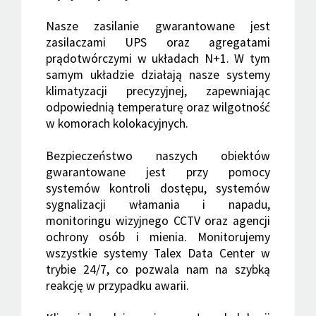
Nasze zasilanie gwarantowane jest
zasilaczami UPS oraz agregatami
prądotwórczymi w układach N+1. W tym
samym układzie działają nasze systemy
klimatyzacji precyzyjnej, zapewniając
odpowiednią temperaturę oraz wilgotność
w komorach kolokacyjnych.
Bezpieczeństwo naszych obiektów
gwarantowane jest przy pomocy
systemów kontroli dostępu, systemów
sygnalizacji włamania i napadu,
monitoringu wizyjnego CCTV oraz agencji
ochrony osób i mienia. Monitorujemy
wszystkie systemy Talex Data Center w
trybie 24/7, co pozwala nam na szybką
reakcję w przypadku awarii.