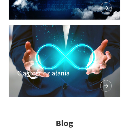
Ciągłość działania
Blog