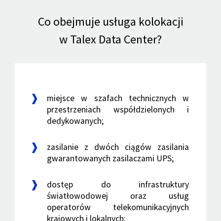
Co obejmuje usługa kolokacji
w Talex Data Center?
miejsce w szafach technicznych w
przestrzeniach współdzielonych i
dedykowanych;
zasilanie z dwóch ciągów zasilania
gwarantowanych zasilaczami UPS;
dostęp do infrastruktury
światłowodowej oraz usług
operatorów telekomunikacyjnych
krajowych i lokalnych;