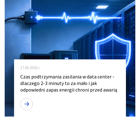
17.06.2026 r.
Czas podtrzymania zasilania w data center -
dlaczego 2-3 minuty to za mało i jak
odpowiedni zapas energii chroni przed awarią