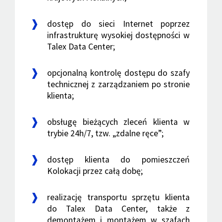
dostęp do sieci Internet poprzez
infrastrukturę wysokiej dostępności w
Talex Data Center;
opcjonalną kontrolę dostępu do szafy
technicznej z zarządzaniem po stronie
klienta;
obsługę bieżących zleceń klienta w
trybie 24h/7, tzw. „zdalne ręce”;
dostęp klienta do pomieszczeń
Kolokacji przez całą dobę;
realizację transportu sprzętu klienta
do Talex Data Center, także z
demontażem i montażem w szafach