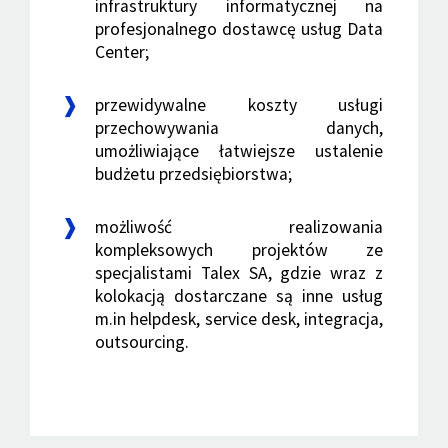
infrastruktury informatycznej na
profesjonalnego dostawcę usług Data
Center;
przewidywalne koszty usługi
przechowywania danych,
umożliwiające łatwiejsze ustalenie
budżetu przedsiębiorstwa;
możliwość realizowania
kompleksowych projektów ze
specjalistami Talex SA, gdzie wraz z
kolokacją dostarczane są inne usług
m.in helpdesk, service desk, integracja,
outsourcing.