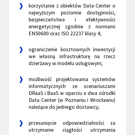
korzystanie z obiektów Data Center o
najwyższym poziomie dostępności,
bezpieczeństwa i efektywności
energetycznej zgodnie z normami
EN50600 oraz ISO 22237 klasy 4;
ograniczenie kosztownych inwestycji
we własną infrastrukturę na rzecz
dzierżawy w modelu usługowym;
możliwość projektowania systemów
informatycznych ze scenariuszami
DRaaS i BaaS w oparciu o dwa ośrodki
Data Center (w Poznaniu i Wrocławiu)
należące do jednego dostawcy;
przesunięcie odpowiedzialności za
utrzymanie ciągłości utrzymania