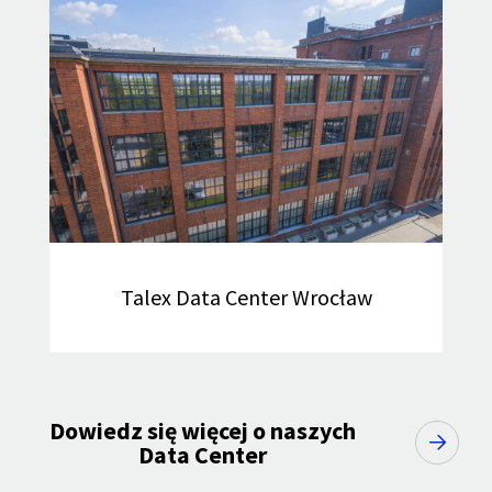
Talex Data Center Wrocław
Dowiedz się więcej o naszych
Data Center