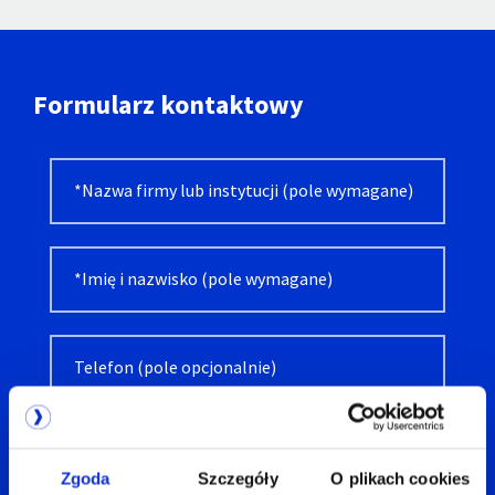
Formularz kontaktowy
Alternative:
Zgoda
Szczegóły
O plikach cookies