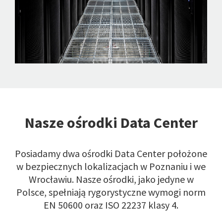
Nasze ośrodki Data Center
Posiadamy dwa ośrodki Data Center położone
w bezpiecznych lokalizacjach w Poznaniu i we
Wrocławiu.
Nasze ośrodki, jako jedyne w
Polsce, spełniają rygorystyczne wymogi norm
EN 50600 oraz ISO 22237 klasy 4.