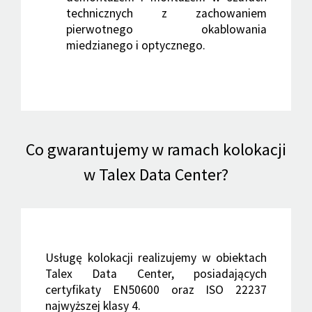
technicznych z zachowaniem
pierwotnego okablowania
miedzianego i optycznego.
Co gwarantujemy w ramach kolokacji
w Talex Data Center?
Usługę kolokacji realizujemy w obiektach
Talex Data Center, posiadających
certyfikaty EN50600 oraz ISO 22237
najwyższej klasy 4.