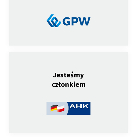
Jesteśmy
członkiem