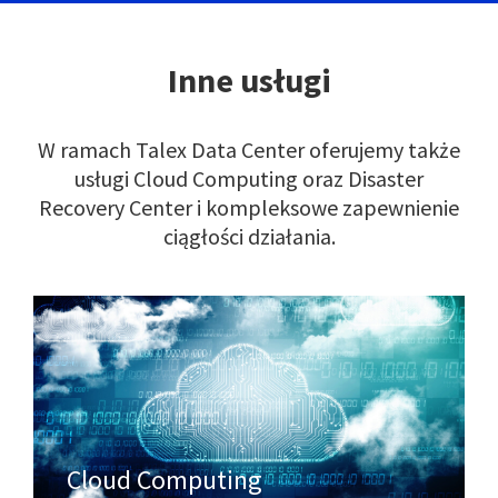
Inne usługi
W ramach Talex Data Center oferujemy także
usługi Cloud Computing oraz
Disaster
Recovery Center i kompleksowe zapewnienie
ciągłości działania.
Cloud Computing