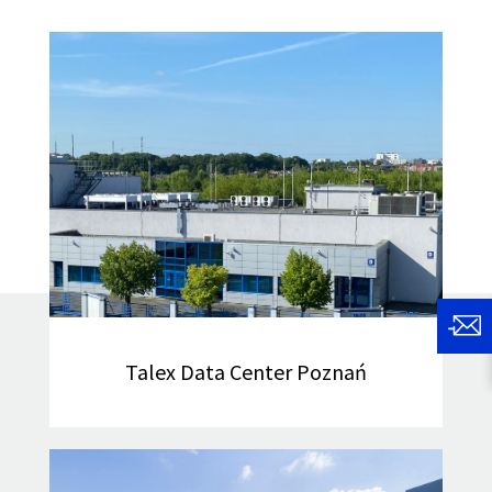
Talex Data Center Poznań