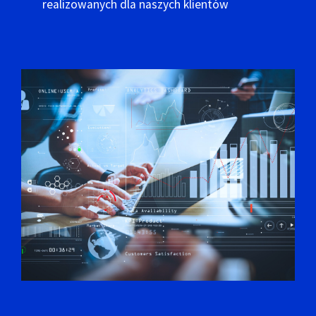
realizowanych dla naszych klientów