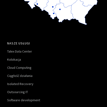
NASZE USŁUGI
Talex Data Center
Kolokacja
Cloud Computing
Ciągłość działania
Isolated Recovery
Outsourcing IT
Software development