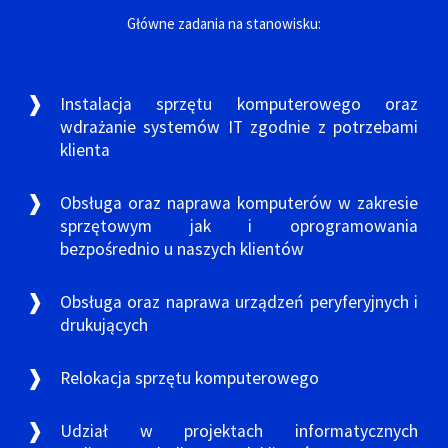
Główne zadania na stanowisku:
Instalacja sprzętu komputerowego oraz
wdrażanie systemów IT zgodnie z potrzebami
klienta
Obsługa oraz naprawa komputerów w zakresie
sprzętowym jak i oprogramowania
bezpośrednio u naszych klientów
Obsługa oraz naprawa urządzeń peryferyjnych i
drukujących
Relokacja sprzętu komputerowego
Udział w projektach informatycznych