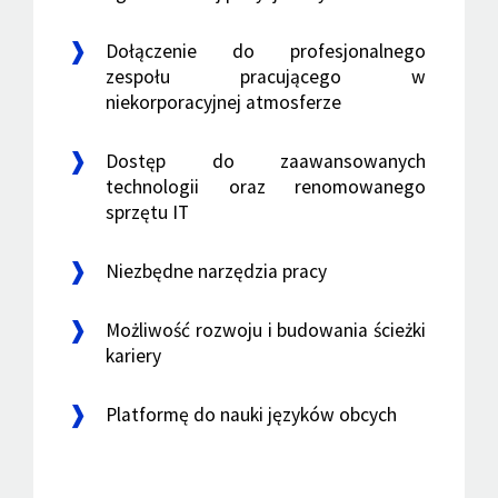
Dołączenie do profesjonalnego
zespołu pracującego w
niekorporacyjnej atmosferze
Dostęp do zaawansowanych
technologii oraz renomowanego
sprzętu IT
Niezbędne narzędzia pracy
Możliwość rozwoju i budowania ścieżki
kariery
Platformę do nauki języków obcych