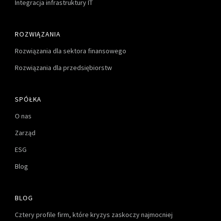
Integracja infrastruktury IT
ROZWIĄZANIA
Rozwiązania dla sektora finansowego
Rozwiązania dla przedsiębiorstw
SPÓŁKA
O nas
Zarząd
ESG
Blog
BLOG
Cztery profile firm, które kryzys zaskoczy najmocniej