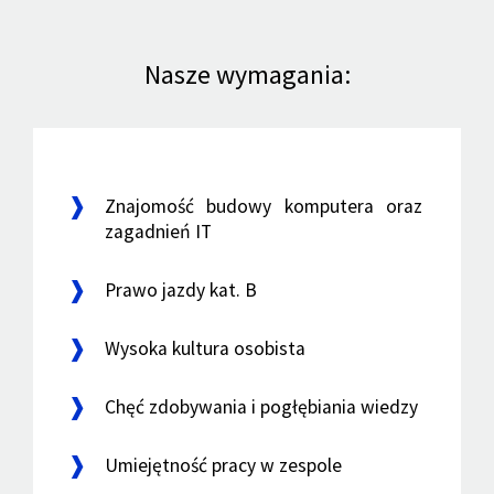
Nasze wymagania:
Znajomość budowy komputera oraz
zagadnień IT
Prawo jazdy kat. B
Wysoka kultura osobista
Chęć zdobywania i pogłębiania wiedzy
Umiejętność pracy w zespole