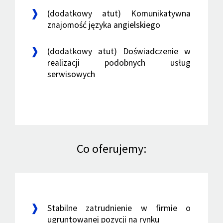
(dodatkowy atut) Komunikatywna
znajomość języka angielskiego
(dodatkowy atut) Doświadczenie w
realizacji podobnych usług
serwisowych
Co oferujemy:
Stabilne zatrudnienie w firmie o
ugruntowanej pozycji na rynku