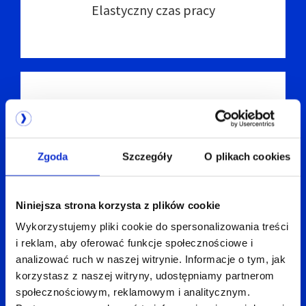
Elastyczny czas pracy
Zgoda
Szczegóły
O plikach cookies
Indywidualna ścieżka kariery
Niniejsza strona korzysta z plików cookie
Wykorzystujemy pliki cookie do spersonalizowania treści
i reklam, aby oferować funkcje społecznościowe i
analizować ruch w naszej witrynie. Informacje o tym, jak
korzystasz z naszej witryny, udostępniamy partnerom
społecznościowym, reklamowym i analitycznym.