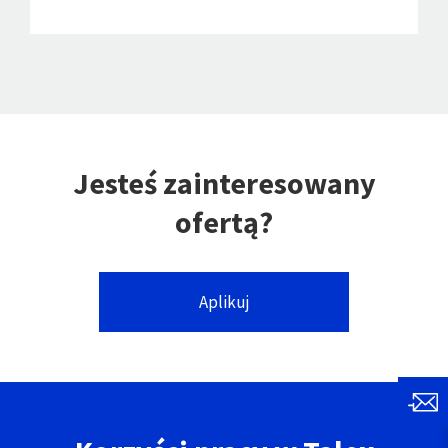
Jesteś zainteresowany
ofertą?
Aplikuj