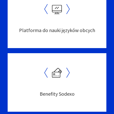
Platforma do nauki języków obcych
Benefity Sodexo