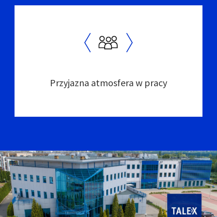
Przyjazna atmosfera w pracy