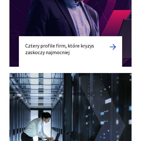
Cztery profile firm, które kryzys
zaskoczy najmocniej