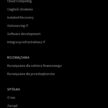
Cloud Computing
Ciągłość działania
Isolated Recovery
Outsourcing IT
Software development
Integracja infrastruktury IT
ROZWIĄZANIA
Rozwiązania dla sektora finansowego
Rozwiązania dla przedsiębiorstw
SPÓŁKA
O nas
Zarząd