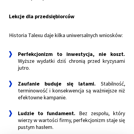
Lekcje dla przedsiębiorców
Historia Talexu daje kilka uniwersalnych wniosków:
Perfekcjonizm to inwestycja, nie koszt.
Wyższe wydatki dziś chronią przed kryzysami
jutro.
Zaufanie buduje się latami.
Stabilność,
terminowość i konsekwencja są ważniejsze niż
efektowne kampanie.
Ludzie to fundament.
Bez zespołu, który
wierzy w wartości firmy, perfekcjonizm staje się
pustym hasłem.