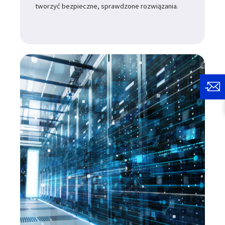
tworzyć bezpieczne, sprawdzone rozwiązania.