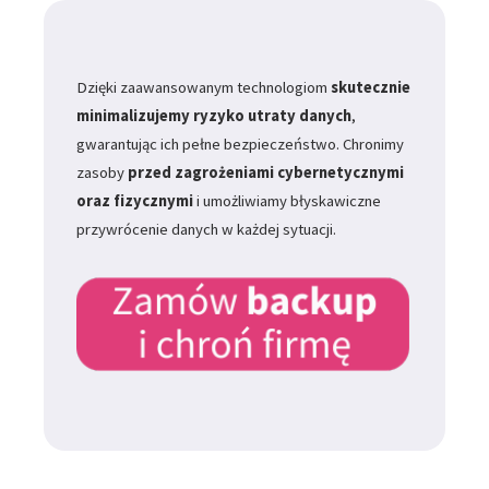
Dzięki zaawansowanym technologiom
skutecznie
minimalizujemy ryzyko utraty danych
,
gwarantując ich pełne bezpieczeństwo. Chronimy
zasoby
przed
zagrożeniami cybernetycznymi
oraz fizycznymi
i umożliwiamy błyskawiczne
przywrócenie danych w każdej sytuacji.