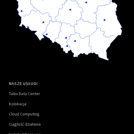
NASZE USŁUGI
Talex Data Center
Kolokacja
Cloud Computing
Ciągłość działania