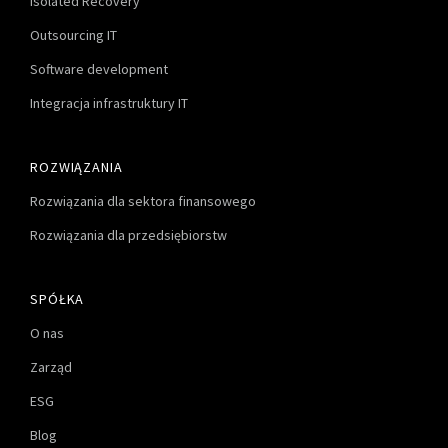
Isolated Recovery
Outsourcing IT
Software development
Integracja infrastruktury IT
ROZWIĄZANIA
Rozwiązania dla sektora finansowego
Rozwiązania dla przedsiębiorstw
SPÓŁKA
O nas
Zarząd
ESG
Blog