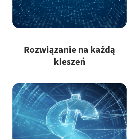
Rozwiązanie na każdą
kieszeń