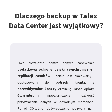
Dlaczego backup w Talex
Data Center jest wyjątkowy?
Dwa niezależne centra danych zapewniają
dodatkową ochronę dzięki asynchronicznej
replikacji zasobów
. Backup jest skalowalny i
dostosowany do potrzeb klienta, a
przewidywalne koszty
eliminują ukryte opłaty.
Gwarantujemy nieograniczoną możliwość
przywracania danych w dowolnym momencie.
Ponad 30-letnie doświadczenie pozwala nam