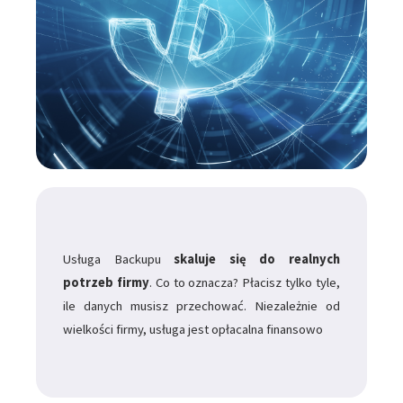
Usługa Backupu
skaluje się do realnych
potrzeb firmy
. Co to oznacza? Płacisz tylko tyle,
ile danych musisz przechować. Niezależnie od
wielkości firmy, usługa jest opłacalna finansowo