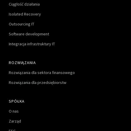
Ciągłość działania
Isolated Recovery
Outsourcing IT
Software development
Integracja infrastruktury IT
ROZWIĄZANIA
Rozwiązania dla sektora finansowego
Rozwiązania dla przedsiębiorstw
SPÓŁKA
O nas
Zarząd
ESG