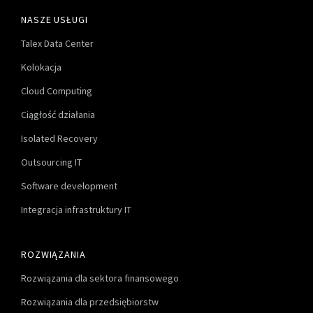
NASZE USŁUGI
Talex Data Center
Kolokacja
Cloud Computing
Ciągłość działania
Isolated Recovery
Outsourcing IT
Software development
Integracja infrastruktury IT
ROZWIĄZANIA
Rozwiązania dla sektora finansowego
Rozwiązania dla przedsiębiorstw