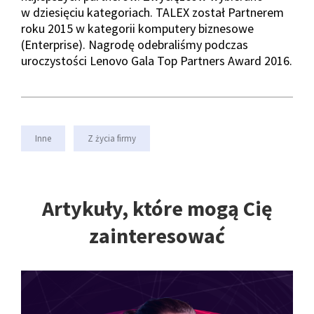
w dziesięciu kategoriach. TALEX został Partnerem
roku 2015 w kategorii komputery biznesowe
(Enterprise). Nagrodę odebraliśmy podczas
uroczystości Lenovo Gala Top Partners Award 2016.
Inne
Z życia firmy
Artykuły, które mogą Cię
zainteresować