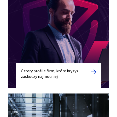
Cztery profile firm, które kryzys
zaskoczy najmocniej