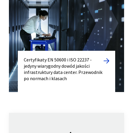
Certyfikaty EN 50600 i ISO 22237 -
jedyny wiarygodny dowód jakości
infrastruktury data center. Przewodnik
po normach i klasach