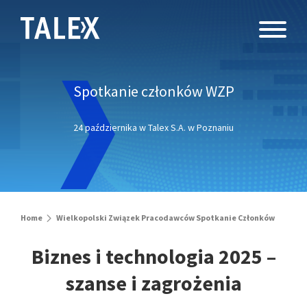
Spotkanie członków WZP
24 października w Talex S.A. w Poznaniu
Home
Wielkopolski Związek Pracodawców Spotkanie Członków
Biznes i technologia 2025 –
szanse i zagrożenia