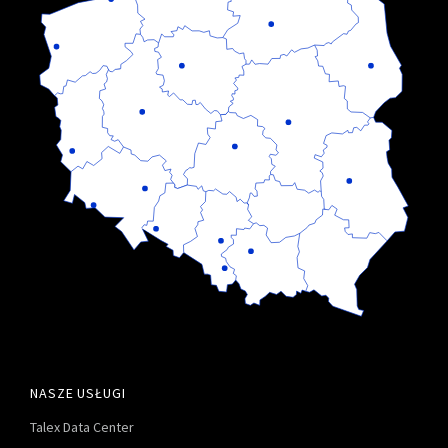
NASZE USŁUGI
Talex Data Center