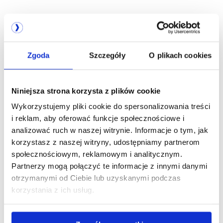
Zgoda
Szczegóły
O plikach cookies
Niniejsza strona korzysta z plików cookie
Wykorzystujemy pliki cookie do spersonalizowania treści
i reklam, aby oferować funkcje społecznościowe i
analizować ruch w naszej witrynie. Informacje o tym, jak
korzystasz z naszej witryny, udostępniamy partnerom
społecznościowym, reklamowym i analitycznym.
Partnerzy mogą połączyć te informacje z innymi danymi
otrzymanymi od Ciebie lub uzyskanymi podczas
korzystania z ich usług.