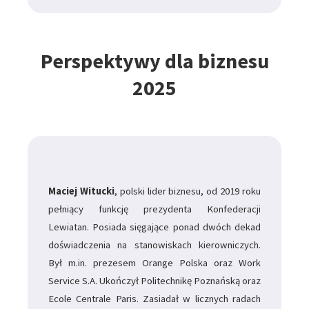
Perspektywy dla biznesu
2025
Maciej Witucki
, polski lider biznesu, od 2019 roku
pełniący funkcję prezydenta Konfederacji
Lewiatan. Posiada sięgające ponad dwóch dekad
doświadczenia na stanowiskach kierowniczych.
Był m.in. prezesem Orange Polska oraz Work
Service S.A. Ukończył Politechnikę Poznańską oraz
Ecole Centrale Paris. Zasiadał w licznych radach