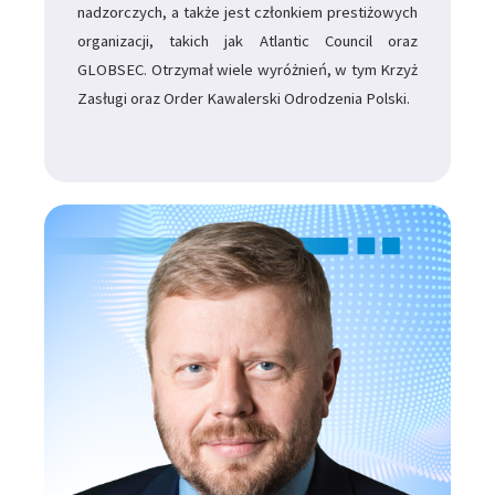
nadzorczych, a także jest członkiem prestiżowych
organizacji, takich jak Atlantic Council oraz
GLOBSEC. Otrzymał wiele wyróżnień, w tym Krzyż
Zasługi oraz Order Kawalerski Odrodzenia Polski.