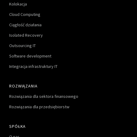
Kolokacja
Cloud Computing
Ciągłość działania
Isolated Recovery
Outsourcing IT
Software development
Integracja infrastruktury IT
ROZWIĄZANIA
Rozwiązania dla sektora finansowego
Rozwiązania dla przedsiębiorstw
SPÓŁKA
O nas