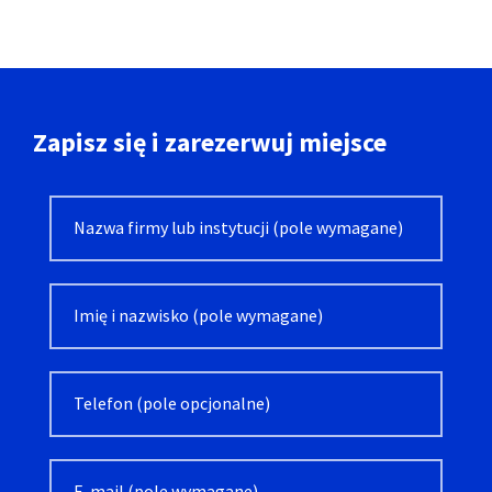
Zapisz się i zarezerwuj miejsce
Alternative: