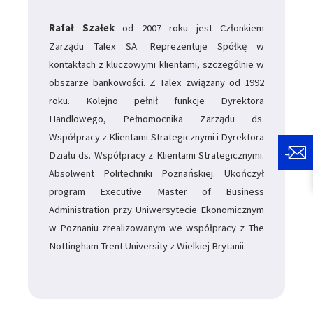
Rafał Szałek
od 2007 roku jest Członkiem
Zarządu Talex SA. Reprezentuje Spółkę w
kontaktach z kluczowymi klientami, szczególnie w
obszarze bankowości. Z Talex związany od 1992
roku. Kolejno pełnił funkcje Dyrektora
Handlowego, Pełnomocnika Zarządu ds.
Współpracy z Klientami Strategicznymi i Dyrektora
Działu ds. Współpracy z Klientami Strategicznymi.
Absolwent Politechniki Poznańskiej. Ukończył
program Executive Master of Business
Administration przy Uniwersytecie Ekonomicznym
w Poznaniu zrealizowanym we współpracy z The
Nottingham Trent University z Wielkiej Brytanii.