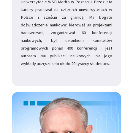
Uniwersytecie WSB Merito w Poznaniu. Przez lata
kariery pracował na czterech uniwersytetach w
Polsce i sześciu za granicą. Ma bogate
doświadczenie naukowe: kierował 80 projektami
badawczymi, zorganizował 60 konferencji
naukowych, był członkiem komitetów
programowych ponad 400 konferencji i jest
autorem 200 publikacji naukowych. Na jego
wykłady uczęszczało około 20 tysięcy studentów.