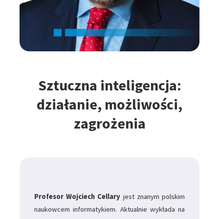
Sztuczna inteligencja:
działanie, możliwości,
zagrożenia
Profesor Wojciech Cellary
jest znanym polskim
naukowcem informatykiem. Aktualnie wykłada na