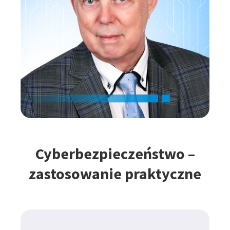
Cyberbezpieczeństwo –
zastosowanie praktyczne