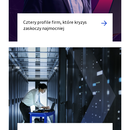
Cztery profile firm, które kryzys
zaskoczy najmocniej