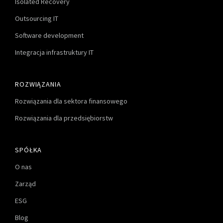
Isolated Recovery
Outsourcing IT
Software development
Integracja infrastruktury IT
ROZWIĄZANIA
Rozwiązania dla sektora finansowego
Rozwiązania dla przedsiębiorstw
SPÓŁKA
O nas
Zarząd
ESG
Blog