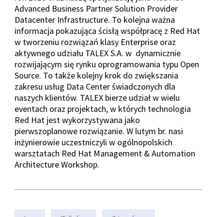
Advanced Business Partner Solution Provider
Datacenter Infrastructure. To kolejna ważna
informacja pokazująca ścisłą współpracę z Red Hat
w tworzeniu rozwiązań klasy Enterprise oraz
aktywnego udziału TALEX S.A. w dynamicznie
rozwijającym się rynku oprogramowania typu Open
Source. To także kolejny krok do zwiększania
zakresu usług Data Center świadczonych dla
naszych klientów. TALEX bierze udział w wielu
eventach oraz projektach, w których technologia
Red Hat jest wykorzystywana jako
pierwszoplanowe rozwiązanie. W lutym br. nasi
inżynierowie uczestniczyli w ogólnopolskich
warsztatach Red Hat Management & Automation
Architecture Workshop.