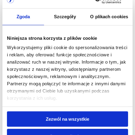
Zgoda
Szczegóły
O plikach cookies
Spółka notowana
na GPW
Niniejsza strona korzysta z plików cookie
Wykorzystujemy pliki cookie do spersonalizowania treści
i reklam, aby oferować funkcje społecznościowe i
analizować ruch w naszej witrynie. Informacje o tym, jak
korzystasz z naszej witryny, udostępniamy partnerom
społecznościowym, reklamowym i analitycznym.
Partnerzy mogą połączyć te informacje z innymi danymi
otrzymanymi od Ciebie lub uzyskanymi podczas
korzystania z ich usług.
Jesteśmy
Zezwól na wszystkie
członkiem