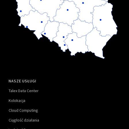
NASZE USŁUGI
Talex Data Center
Kolokacja
Cloud Computing
Ciągłość działania