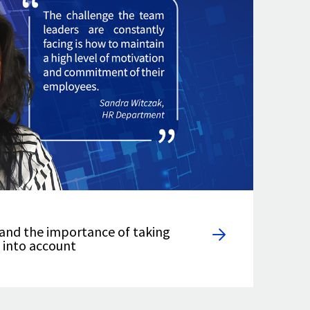
 and the importance of taking
 into account