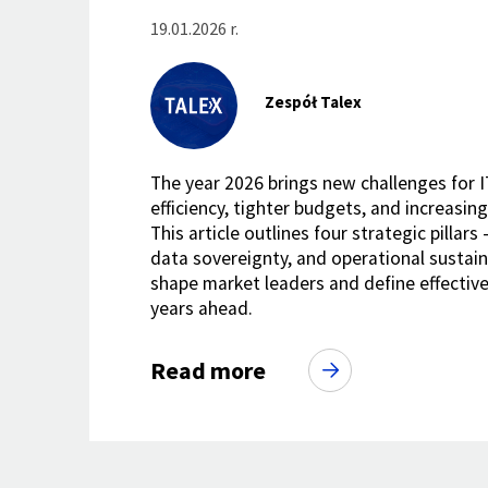
19.01.2026 r.
Zespół Talex
The year 2026 brings new challenges for 
efficiency, tighter budgets, and increasin
This article outlines four strategic pillars
data sovereignty, and operational sustaina
shape market leaders and define effective 
years ahead.
Read more