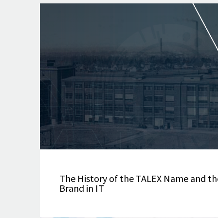
The History of the TALEX Name and th
Brand in IT