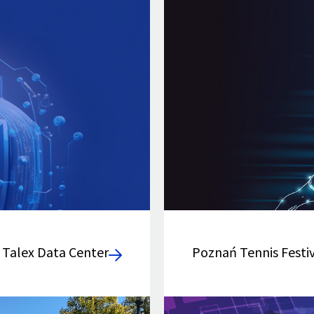
 Talex Data Center
Poznań Tennis Festiv