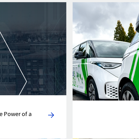
e Power of a