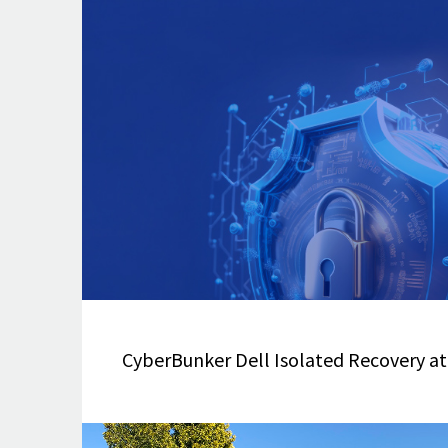
CyberBunker Dell Isolated Recovery at