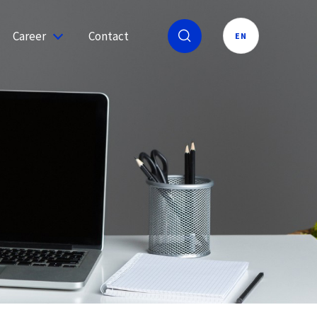
Career
Contact
EN