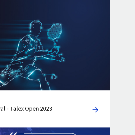
al - Talex Open 2023