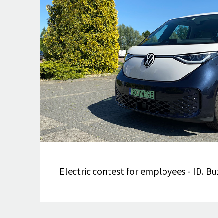
Electric contest for employees - ID. Bu