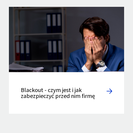
Blackout - czym jest i jak
zabezpieczyć przed nim firmę