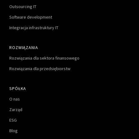
Outsourcing IT
Software development
Integracja infrastruktury IT
ROZWIĄZANIA
Rozwiązania dla sektora finansowego
Rozwiązania dla przedsiębiorstw
SPÓŁKA
O nas
Zarząd
ESG
Blog