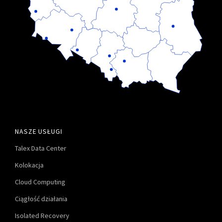
NASZE USŁUGI
Talex Data Center
Kolokacja
Cloud Computing
Ciągłość działania
Isolated Recovery