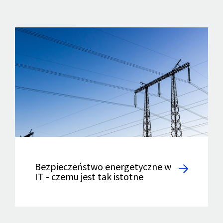
Bezpieczeństwo energetyczne w
IT - czemu jest tak istotne