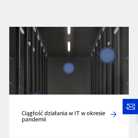
Ciągłość działania w IT w okresie
pandemii