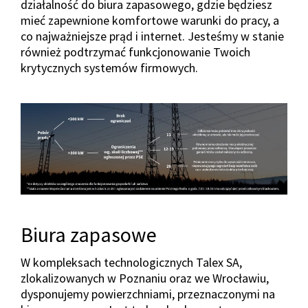
działalność do biura zapasowego, gdzie będziesz
mieć zapewnione komfortowe warunki do pracy, a
co najważniejsze prąd i internet. Jesteśmy w stanie
również podtrzymać funkcjonowanie Twoich
krytycznych systemów firmowych.
Biura zapasowe
W kompleksach technologicznych Talex SA,
zlokalizowanych w Poznaniu oraz we Wrocławiu,
dysponujemy powierzchniami, przeznaczonymi na