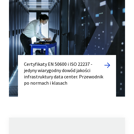
Certyfikaty EN 50600 i ISO 22237 -
jedyny wiarygodny dowód jakości
infrastruktury data center. Przewodnik
po normach i klasach