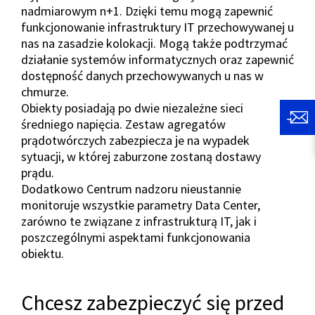
nadmiarowym n+1. Dzięki temu mogą zapewnić
funkcjonowanie infrastruktury IT przechowywanej u
nas na zasadzie kolokacji. Mogą także podtrzymać
działanie systemów informatycznych oraz zapewnić
dostępność danych przechowywanych u nas w
chmurze.
Obiekty posiadają po dwie niezależne sieci
średniego napięcia. Zestaw agregatów
prądotwórczych zabezpiecza je na wypadek
sytuacji, w której zaburzone zostaną dostawy
prądu.
Dodatkowo Centrum nadzoru nieustannie
monitoruje wszystkie parametry Data Center,
zarówno te związane z infrastrukturą IT, jak i
poszczególnymi aspektami funkcjonowania
obiektu.
Chcesz zabezpieczyć się przed