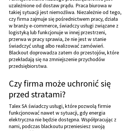
uzależnione od dostaw prądu. Praca biurowa w
takiej sytuacji jest niemożliwa. Niezależnie od tego,
czy firma zajmuje się pośrednictwem pracy, działa
w branży e-commerce, świadczy usługi związane z
logistyką lub funkcjonuje w innej przestrzeni,
przerwa w pracy sprawia, że nie jest w stanie
świadczyć usług albo realizować zamówień.
Blackout doprowadza zatem do przestojów, które
przekładają się na zmniejszenie przychodów
przedsiębiorstwa.
Czy firma może uchronić się
przed stratami?
Talex SA świadczy usługi, które pozwolą firmie
funkcjonować nawet w sytuacji, gdy energia
elektryczna nie będzie dostępna. Współpracując z
nami, podczas blackoutu przeniesiesz swoją