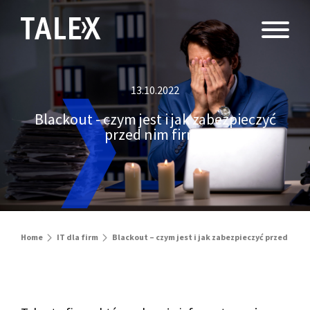
13.10.2022
Blackout - czym jest i jak zabezpieczyć
przed nim firmę
Home
IT dla firm
Blackout – czym jest i jak zabezpieczyć przed nim 