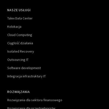
NASZE USŁUGI
Talex Data Center
Kolokacja
Cloud Computing
Ciągłość działania
Isolated Recovery
Outsourcing IT
Software development
Integracja infrastruktury IT
ROZWIĄZANIA
Rozwiązania dla sektora finansowego
Rozwiązania dla przedsiębiorstw