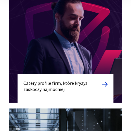
Cztery profile firm, które kryzys
zaskoczy najmocniej