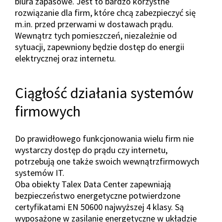
biura zapasowe. Jest to bardzo korzystne
rozwiązanie dla firm, które chcą zabezpieczyć się
m.in. przed przerwami w dostawach prądu.
Wewnątrz tych pomieszczeń, niezależnie od
sytuacji, zapewniony będzie dostęp do energii
elektrycznej oraz internetu.
Ciągłość działania systemów
firmowych
Do prawidłowego funkcjonowania wielu firm nie
wystarczy dostęp do prądu czy internetu,
potrzebują one także swoich wewnątrzfirmowych
systemów IT.
Oba obiekty Talex Data Center zapewniają
bezpieczeństwo energetyczne potwierdzone
certyfikatami EN 50600 najwyższej 4 klasy. Są
wyposażone w zasilanie energetyczne w układzie