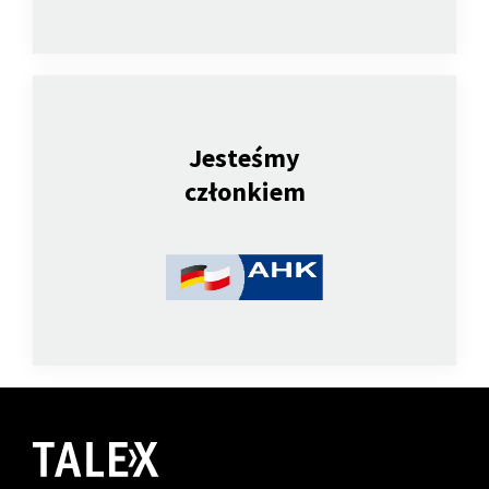
Jesteśmy
członkiem