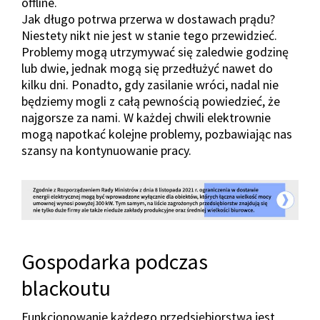
offline.
Jak długo potrwa przerwa w dostawach prądu?
Niestety nikt nie jest w stanie tego przewidzieć.
Problemy mogą utrzymywać się zaledwie godzinę
lub dwie, jednak mogą się przedłużyć nawet do
kilku dni. Ponadto, gdy zasilanie wróci, nadal nie
będziemy mogli z całą pewnością powiedzieć, że
najgorsze za nami. W każdej chwili elektrownie
mogą napotkać kolejne problemy, pozbawiając nas
szansy na kontynuowanie pracy.
Gospodarka podczas
blackoutu
Funkcjonowanie każdego przedsiębiorstwa jest