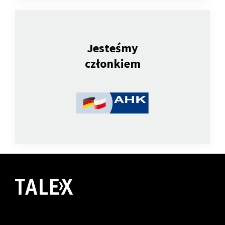
Jesteśmy
członkiem