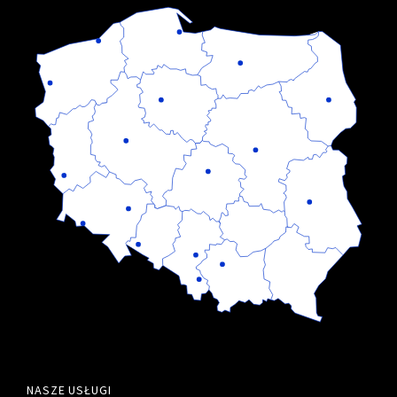
NASZE USŁUGI