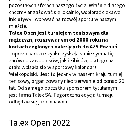
pozostałych sferach naszego życia. Właśnie dlatego
chcemy angażować się lokalnie, wspierać ciekawe
inicjatywy i wpływać na rozwój sportu w naszym
mieście.
Talex Open jest turniejem tenisowym dla
mężczyzn, rozgrywanym od 2000 roku na
kortach ceglanych należących do AZS Poznań.
Impreza bardzo szybko zyskała sobie sympatię
zarówno zawodników, jak i kibiców, dlatego na
stałe wpisała się w sportowy kalendarz
Wielkopolski. Jest to jedyny w naszym kraju turniej
tenisowy, organizowany nieprzerwanie od ponad 20
lat. Od samego początku sponsorem tytularnym
jest firma Talex SA. Tegoroczna edycja turnieju
odbędzie się już niebawem.
Talex Open 2022