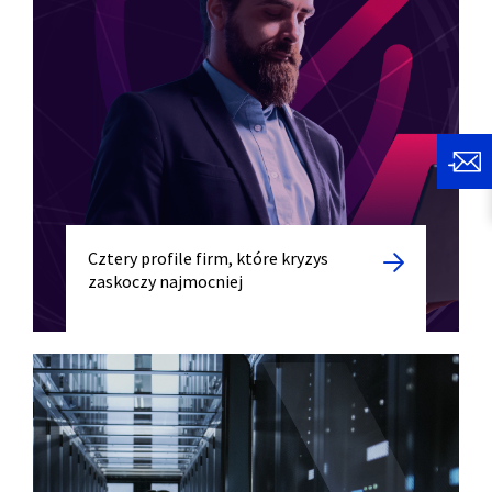
Cztery profile firm, które kryzys
zaskoczy najmocniej