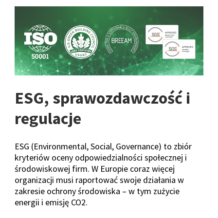
ESG, sprawozdawczość i
regulacje
ESG (Environmental, Social, Governance) to zbiór
kryteriów oceny odpowiedzialności społecznej i
środowiskowej firm. W Europie coraz więcej
organizacji musi raportować swoje działania w
zakresie ochrony środowiska – w tym zużycie
energii i emisję CO2.