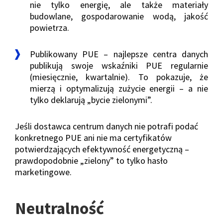
nie tylko energię, ale także materiały
budowlane, gospodarowanie wodą, jakość
powietrza.
Publikowany PUE – najlepsze centra danych
publikują swoje wskaźniki PUE regularnie
(miesięcznie, kwartalnie). To pokazuje, że
mierzą i optymalizują zużycie energii – a nie
tylko deklarują „bycie zielonymi”.
Jeśli dostawca centrum danych nie potrafi podać
konkretnego PUE ani nie ma certyfikatów
potwierdzających efektywność energetyczną –
prawdopodobnie „zielony” to tylko hasło
marketingowe.
Neutralność