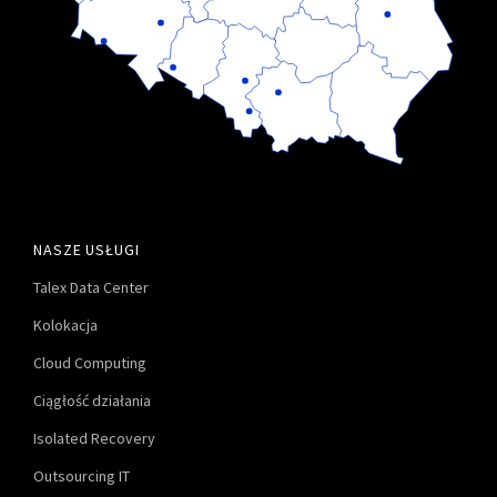
NASZE USŁUGI
Talex Data Center
Kolokacja
Cloud Computing
Ciągłość działania
Isolated Recovery
Outsourcing IT