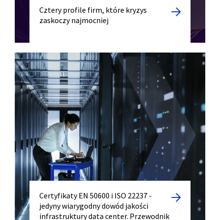
Cztery profile firm, które kryzys
zaskoczy najmocniej
Certyfikaty EN 50600 i ISO 22237 -
jedyny wiarygodny dowód jakości
infrastruktury data center. Przewodnik