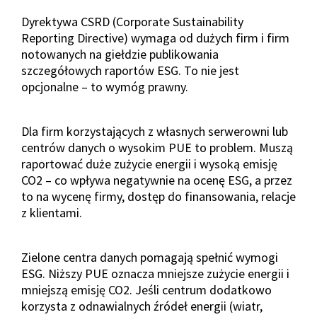
Dyrektywa CSRD (Corporate Sustainability
Reporting Directive) wymaga od dużych firm i firm
notowanych na giełdzie publikowania
szczegółowych raportów ESG. To nie jest
opcjonalne – to wymóg prawny.
Dla firm korzystających z własnych serwerowni lub
centrów danych o wysokim PUE to problem. Muszą
raportować duże zużycie energii i wysoką emisję
CO2 – co wpływa negatywnie na ocenę ESG, a przez
to na wycenę firmy, dostęp do finansowania, relacje
z klientami.
Zielone centra danych pomagają spełnić wymogi
ESG. Niższy PUE oznacza mniejsze zużycie energii i
mniejszą emisję CO2. Jeśli centrum dodatkowo
korzysta z odnawialnych źródeł energii (wiatr,