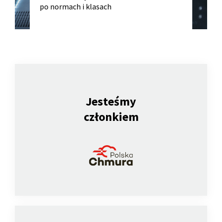
po normach i klasach
Jesteśmy
członkiem