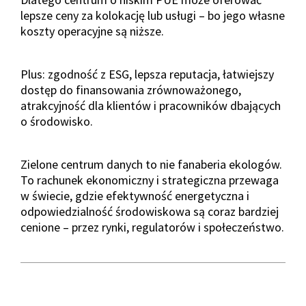
lepsze ceny za kolokację lub usługi – bo jego własne
koszty operacyjne są niższe.
Plus: zgodność z ESG, lepsza reputacja, łatwiejszy
dostęp do finansowania zrównoważonego,
atrakcyjność dla klientów i pracowników dbających
o środowisko.
Zielone centrum danych to nie fanaberia ekologów.
To rachunek ekonomiczny i strategiczna przewaga
w świecie, gdzie efektywność energetyczna i
odpowiedzialność środowiskowa są coraz bardziej
cenione – przez rynki, regulatorów i społeczeństwo.