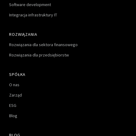
Software development
Integracja infrastruktury IT
ROZWIĄZANIA
Rozwiązania dla sektora finansowego
Rozwiązania dla przedsiębiorstw
SPÓŁKA
O nas
Zarząd
ESG
Blog
BLOG