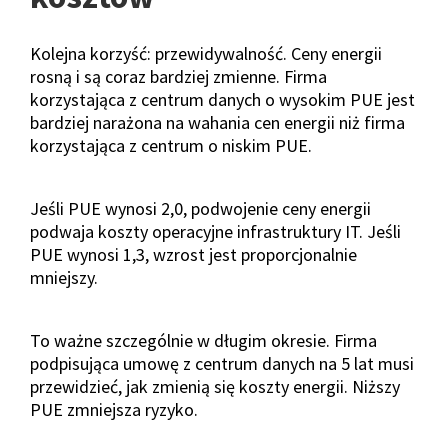
Kolejna korzyść: przewidywalność. Ceny energii
rosną i są coraz bardziej zmienne. Firma
korzystająca z centrum danych o wysokim PUE jest
bardziej narażona na wahania cen energii niż firma
korzystająca z centrum o niskim PUE.
Jeśli PUE wynosi 2,0, podwojenie ceny energii
podwaja koszty operacyjne infrastruktury IT. Jeśli
PUE wynosi 1,3, wzrost jest proporcjonalnie
mniejszy.
To ważne szczególnie w długim okresie. Firma
podpisująca umowę z centrum danych na 5 lat musi
przewidzieć, jak zmienią się koszty energii. Niższy
PUE zmniejsza ryzyko.