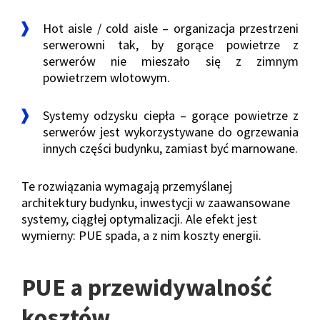
Hot aisle / cold aisle – organizacja przestrzeni
serwerowni tak, by gorące powietrze z
serwerów nie mieszało się z zimnym
powietrzem wlotowym.
Systemy odzysku ciepła – gorące powietrze z
serwerów jest wykorzystywane do ogrzewania
innych części budynku, zamiast być marnowane.
Te rozwiązania wymagają przemyślanej
architektury budynku, inwestycji w zaawansowane
systemy, ciągłej optymalizacji. Ale efekt jest
wymierny: PUE spada, a z nim koszty energii.
PUE a przewidywalność
kosztów