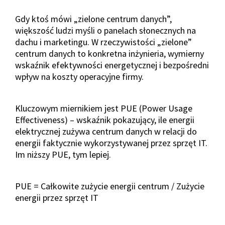
Gdy ktoś mówi „zielone centrum danych”,
większość ludzi myśli o panelach słonecznych na
dachu i marketingu. W rzeczywistości „zielone”
centrum danych to konkretna inżynieria, wymierny
wskaźnik efektywności energetycznej i bezpośredni
wpływ na koszty operacyjne firmy.
Kluczowym miernikiem jest PUE (Power Usage
Effectiveness) – wskaźnik pokazujący, ile energii
elektrycznej zużywa centrum danych w relacji do
energii faktycznie wykorzystywanej przez sprzęt IT.
Im niższy PUE, tym lepiej.
PUE = Całkowite zużycie energii centrum / Zużycie
energii przez sprzęt IT