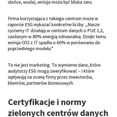
słońce, woda), emisja może być bliska zeru.
Firma korzystająca z takiego centrum może w
raporcie ESG wykazać konkretne liczby: „Nasze
systemy IT działają w centrum danych o PUE 1,2,
zasilanym w 80% energią odnawialną. Dzięki temu
emisja CO2 z IT spadła o 60% w porównaniu do
poprzedniego modelu.”
To nie jest marketing. To wymierne dane, które
audytorzy ESG mogą zweryfikować – i które
wpływają na ocenę firmy przez inwestorów,
klientów, partnerów biznesowych.
Certyfikacje i normy
zielonych centrów danych