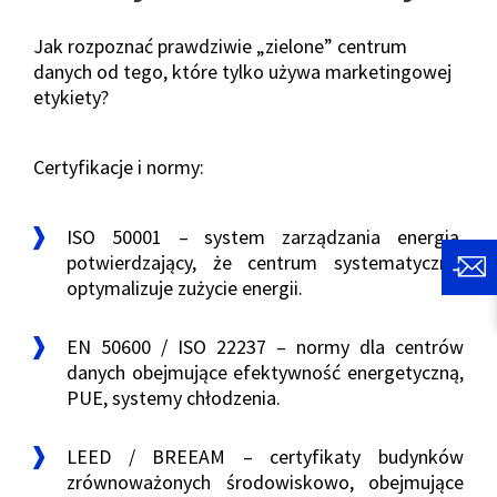
Jak rozpoznać prawdziwie „zielone” centrum
danych od tego, które tylko używa marketingowej
etykiety?
Certyfikacje i normy:
ISO 50001 – system zarządzania energią,
potwierdzający, że centrum systematycznie
optymalizuje zużycie energii.
EN 50600 / ISO 22237 – normy dla centrów
danych obejmujące efektywność energetyczną,
PUE, systemy chłodzenia.
LEED / BREEAM – certyfikaty budynków
zrównoważonych środowiskowo, obejmujące