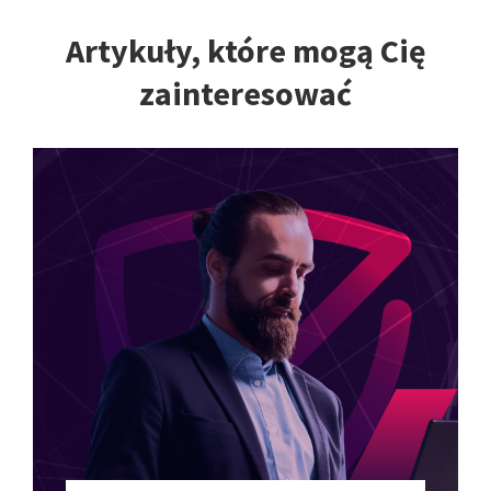
Artykuły, które mogą Cię
zainteresować