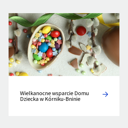
Wielkanocne wsparcie Domu
Dziecka w Kórniku-Bninie