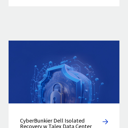
CyberBunkier Dell Isolated
Recovery w Talex Data Center