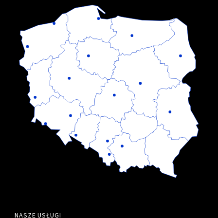
NASZE USŁUGI