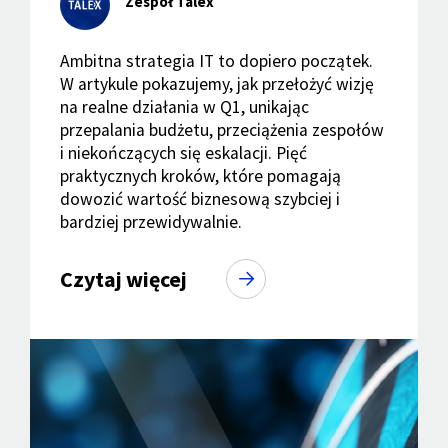
Zespół Talex
Ambitna strategia IT to dopiero początek.
W artykule pokazujemy, jak przełożyć wizję
na realne działania w Q1, unikając
przepalania budżetu, przeciążenia zespołów
i niekończących się eskalacji. Pięć
praktycznych kroków, które pomagają
dowozić wartość biznesową szybciej i
bardziej przewidywalnie.
Czytaj więcej