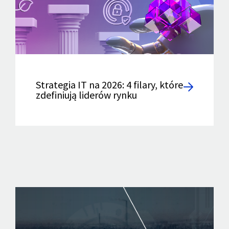
Strategia IT na 2026: 4 filary, które
zdefiniują liderów rynku