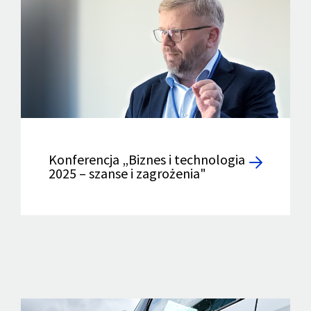
Konferencja „Biznes i technologia
2025 – szanse i zagrożenia"