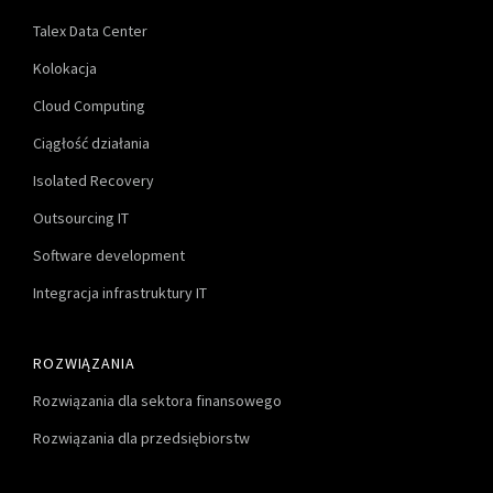
Talex Data Center
Kolokacja
Cloud Computing
Ciągłość działania
Isolated Recovery
Outsourcing IT
Software development
Integracja infrastruktury IT
ROZWIĄZANIA
Rozwiązania dla sektora finansowego
Rozwiązania dla przedsiębiorstw