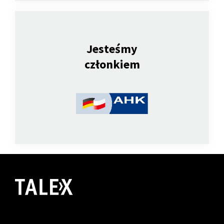
Jesteśmy
członkiem