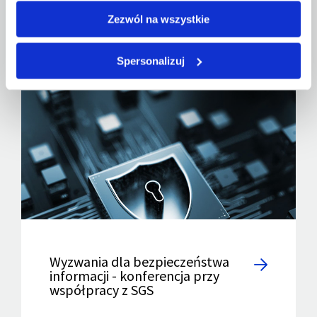
Zezwól na wszystkie
Spersonalizuj
Wyzwania dla bezpieczeństwa
informacji - konferencja przy
współpracy z SGS