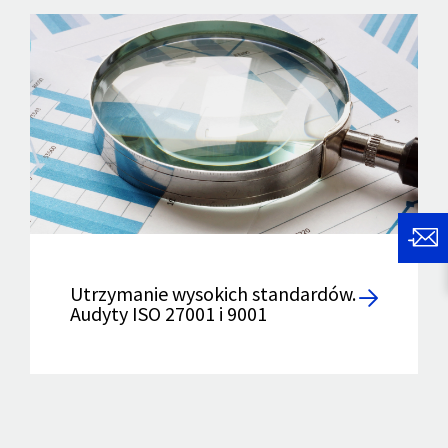
Utrzymanie wysokich standardów.
Audyty ISO 27001 i 9001