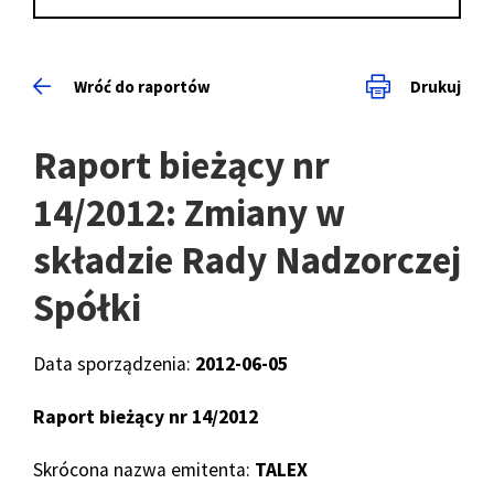
Wróć do raportów
Drukuj
Raport bieżący nr
14/2012: Zmiany w
składzie Rady Nadzorczej
Spółki
Data sporządzenia:
2012-06-05
Raport bieżący nr 14/2012
Skrócona nazwa emitenta:
TALEX