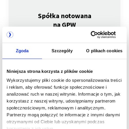
Spółka notowana
na GPW
Zgoda
Szczegóły
O plikach cookies
Niniejsza strona korzysta z plików cookie
Wykorzystujemy pliki cookie do spersonalizowania treści
i reklam, aby oferować funkcje społecznościowe i
analizować ruch w naszej witrynie. Informacje o tym, jak
Jesteśmy
korzystasz z naszej witryny, udostępniamy partnerom
członkiem
społecznościowym, reklamowym i analitycznym.
Partnerzy mogą połączyć te informacje z innymi danymi
otrzymanymi od Ciebie lub uzyskanymi podczas
korzystania z ich usług.