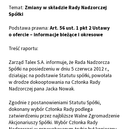
Temat:
Zmiany w składzie Rady Nadzorczej
Spółki
Podstawa prawna:
Art. 56 ust. 1 pkt 2 Ustawy
o ofercie – informacje bieżące i okresowe
Treść raportu:
Zarząd Talex S.A. informuje, że Rada Nadzorcza
Spółki na posiedzeniu w dniu 5 czerwca 2012 r.,
działając na podstawie Statutu spółki, powołała
w drodze dokooptowania na Członka Rady
Nadzorczej pana Jacka Nowak.
Zgodnie z postanowieniami Statutu Spółki,
dokonany wybór Członka Rady podlega
zatwierdzeniu przez najbliższe Walne Zgromadzenie
Akcjonariuszy Spółki. Wybór Członka Rady