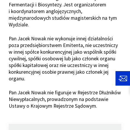
Fermentacji i Biosyntezy. Jest organizatorem
i koordynatorem anglojęzycznych,
międzynarodowych studiów magisterskich na tym
Wydziale.
Pan Jacek Nowak nie wykonuje innej działalności
poza przedsiębiorstwem Emitenta, nie uczestniczy
w innej spółce konkurencyjnej jako wspólnik spółki
cywilnej, spółki osobowej lub jako członek organu
spółki kapitałowej oraz nie uczestniczy w innej
konkurencyjnej osobie prawnej jako członek jej
organu.
Pan Jacek Nowak nie figuruje w Rejestrze Dłużników
Niewypłacalnych, prowadzonym na podstawie
Ustawy o Krajowym Rejestrze Sądowym.