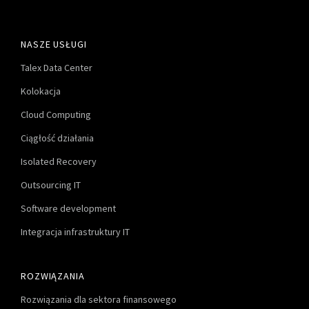
NASZE USŁUGI
Talex Data Center
Kolokacja
Cloud Computing
Ciągłość działania
Isolated Recovery
Outsourcing IT
Software development
Integracja infrastruktury IT
ROZWIĄZANIA
Rozwiązania dla sektora finansowego