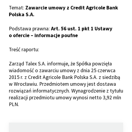
Temat:
Zawarcie umowy z Credit Agricole Bank
Polska S.A.
Podstawa prawna:
Art. 56 ust. 1 pkt 1 Ustawy
o ofercie – informacje poufne
Treść raportu:
Zarząd Talex S.A. informuje, że Spółka powzięła
wiadomość o zawarciu umowy z dnia 25 czerwca
2015 r. z Credit Agricole Bank Polska S.A. z siedzibą
w Wrocławiu. Przedmiotem umowy jest dostawa
rozwiązań informatycznych. Wynagrodzenie z tytułu
realizacji przedmiotu umowy wynosi netto 3,92 mln
PLN.