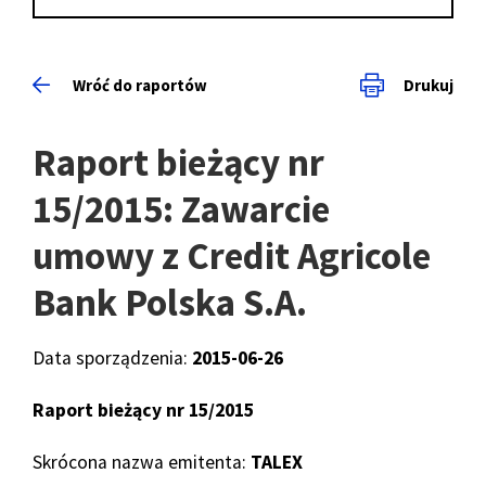
Wróć do raportów
Drukuj
Raport bieżący nr
15/2015: Zawarcie
umowy z Credit Agricole
Bank Polska S.A.
Data sporządzenia:
2015-06-26
Raport bieżący nr 15/2015
Skrócona nazwa emitenta:
TALEX