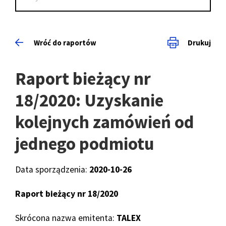
Wróć do raportów
Drukuj
Raport bieżący nr
18/2020: Uzyskanie
kolejnych zamówień od
jednego podmiotu
Data sporządzenia:
2020-10-26
Raport bieżący nr 18/2020
Skrócona nazwa emitenta:
TALEX