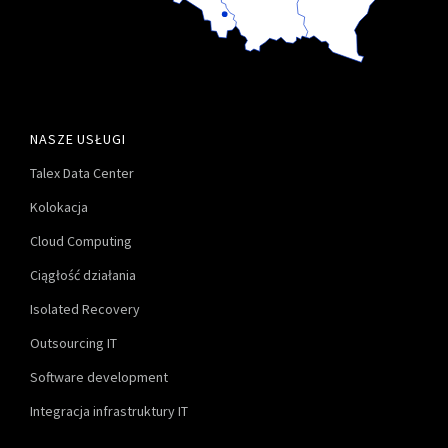
NASZE USŁUGI
Talex Data Center
Kolokacja
Cloud Computing
Ciągłość działania
Isolated Recovery
Outsourcing IT
Software development
Integracja infrastruktury IT