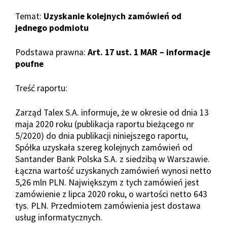
Temat:
Uzyskanie kolejnych zamówień od
jednego podmiotu
Podstawa prawna:
Art. 17 ust. 1 MAR – informacje
poufne
Treść raportu:
Zarząd Talex S.A. informuje, że w okresie od dnia 13
maja 2020 roku (publikacja raportu bieżącego nr
5/2020) do dnia publikacji niniejszego raportu,
Spółka uzyskała szereg kolejnych zamówień od
Santander Bank Polska S.A. z siedzibą w Warszawie.
Łączna wartość uzyskanych zamówień wynosi netto
5,26 mln PLN. Największym z tych zamówień jest
zamówienie z lipca 2020 roku, o wartości netto 643
tys. PLN. Przedmiotem zamówienia jest dostawa
usług informatycznych.