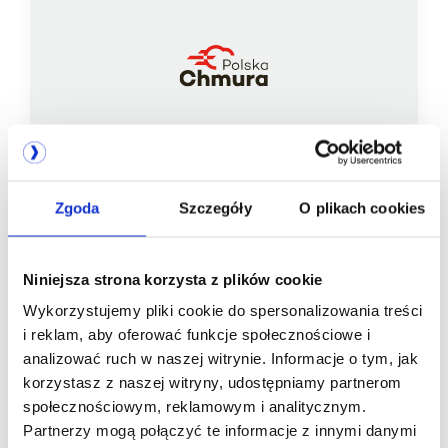
Zgoda
Szczegóły
O plikach cookies
Jesteśmy
członkiem
Niniejsza strona korzysta z plików cookie
Wykorzystujemy pliki cookie do spersonalizowania treści
i reklam, aby oferować funkcje społecznościowe i
analizować ruch w naszej witrynie. Informacje o tym, jak
korzystasz z naszej witryny, udostępniamy partnerom
społecznościowym, reklamowym i analitycznym.
Partnerzy mogą połączyć te informacje z innymi danymi