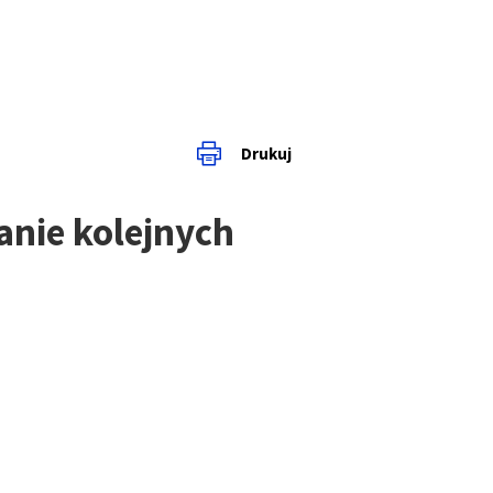
Drukuj
anie kolejnych