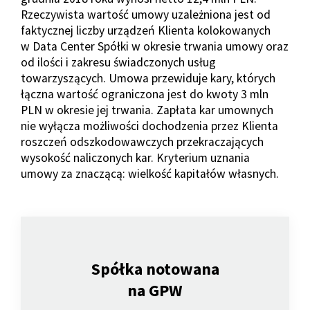
Rzeczywista wartość umowy uzależniona jest od
faktycznej liczby urządzeń Klienta kolokowanych
w Data Center Spółki w okresie trwania umowy oraz
od ilości i zakresu świadczonych usług
towarzyszących. Umowa przewiduje kary, których
łączna wartość ograniczona jest do kwoty 3 mln
PLN w okresie jej trwania. Zapłata kar umownych
nie wyłącza możliwości dochodzenia przez Klienta
roszczeń odszkodowawczych przekraczających
wysokość naliczonych kar. Kryterium uznania
umowy za znaczącą: wielkość kapitałów własnych.
Spółka notowana
na GPW