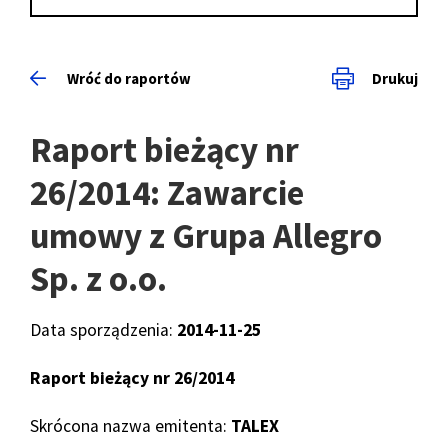
Wróć do raportów
Drukuj
Raport bieżący nr
26/2014: Zawarcie
umowy z Grupa Allegro
Sp. z o.o.
Data sporządzenia:
2014-11-25
Raport bieżący nr 26/2014
Skrócona nazwa emitenta:
TALEX