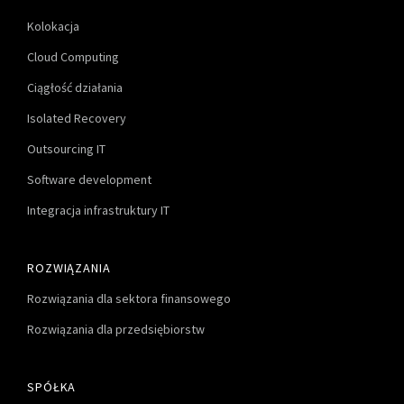
Kolokacja
Cloud Computing
Ciągłość działania
Isolated Recovery
Outsourcing IT
Software development
Integracja infrastruktury IT
ROZWIĄZANIA
Rozwiązania dla sektora finansowego
Rozwiązania dla przedsiębiorstw
SPÓŁKA