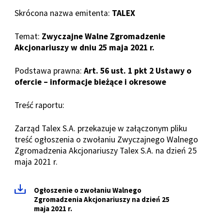
Skrócona nazwa emitenta:
TALEX
Temat:
Zwyczajne Walne Zgromadzenie
Akcjonariuszy w dniu 25 maja 2021 r.
Podstawa prawna:
Art. 56 ust. 1 pkt 2 Ustawy o
ofercie – informacje bieżące i okresowe
Treść raportu:
Zarząd Talex S.A. przekazuje w załączonym pliku
treść ogłoszenia o zwołaniu Zwyczajnego Walnego
Zgromadzenia Akcjonariuszy Talex S.A. na dzień 25
maja 2021 r.
Ogłoszenie o zwołaniu Walnego
Zgromadzenia Akcjonariuszy na dzień 25
maja 2021 r.