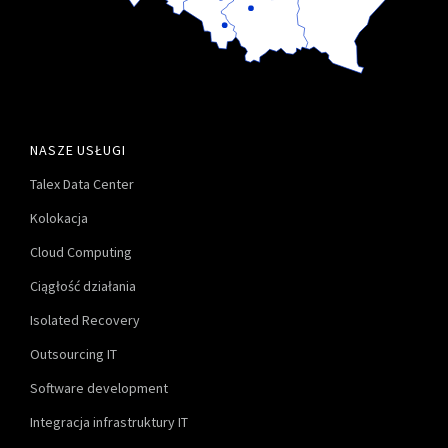
NASZE USŁUGI
Talex Data Center
Kolokacja
Cloud Computing
Ciągłość działania
Isolated Recovery
Outsourcing IT
Software development
Integracja infrastruktury IT