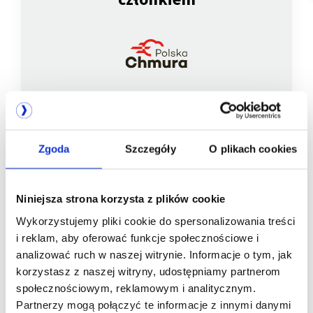
Zgoda
Szczegóły
O plikach cookies
Jesteśmy
członkiem
Niniejsza strona korzysta z plików cookie
Wykorzystujemy pliki cookie do spersonalizowania treści
i reklam, aby oferować funkcje społecznościowe i
analizować ruch w naszej witrynie. Informacje o tym, jak
korzystasz z naszej witryny, udostępniamy partnerom
społecznościowym, reklamowym i analitycznym.
Partnerzy mogą połączyć te informacje z innymi danymi