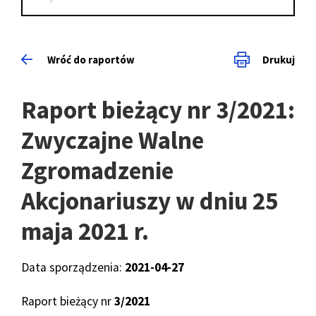
Wróć do raportów
Drukuj
Raport bieżący nr 3/2021:
Zwyczajne Walne
Zgromadzenie
Akcjonariuszy w dniu 25
maja 2021 r.
Data sporządzenia:
2021-04-27
Raport bieżący nr
3/2021