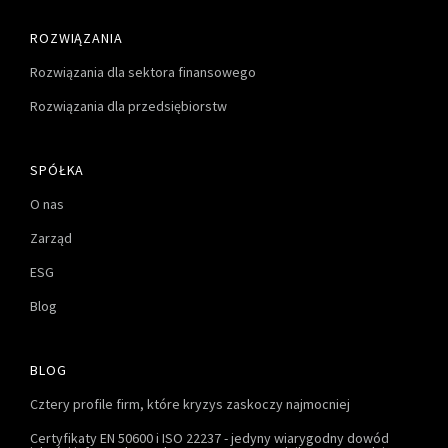
ROZWIĄZANIA
Rozwiązania dla sektora finansowego
Rozwiązania dla przedsiębiorstw
SPÓŁKA
O nas
Zarząd
ESG
Blog
BLOG
Cztery profile firm, które kryzys zaskoczy najmocniej
Certyfikaty EN 50600 i ISO 22237 - jedyny wiarygodny dowód