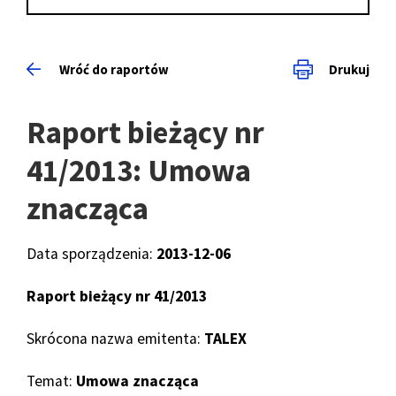
Wróć do raportów
Drukuj
Raport bieżący nr
41/2013: Umowa
znacząca
Data sporządzenia:
2013-12-06
Raport bieżący nr 41/2013
Skrócona nazwa emitenta:
TALEX
Temat:
Umowa znacząca