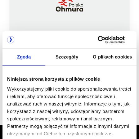
Zgoda
Szczegóły
O plikach cookies
Jesteśmy
członkiem
Niniejsza strona korzysta z plików cookie
Wykorzystujemy pliki cookie do spersonalizowania treści
i reklam, aby oferować funkcje społecznościowe i
analizować ruch w naszej witrynie. Informacje o tym, jak
korzystasz z naszej witryny, udostępniamy partnerom
społecznościowym, reklamowym i analitycznym.
Partnerzy mogą połączyć te informacje z innymi danymi
otrzymanymi od Ciebie lub uzyskanymi podczas