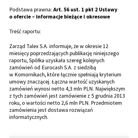
Podstawa prawna:
Art. 56 ust. 1 pkt 2 Ustawy
o ofercie – informacje bieżące i okresowe
Treść raportu:
Zarząd Talex S.A. informuje, że w okresie 12
miesięcy poprzedzających publikację niniejszego
raportu, Spółka uzyskała szereg kolejnych
zamówień od Eurocash S.A. z siedzibą
w Komornikach, które łącznie spełniają kryterium
umowy znaczącej. Łączna wartość uzyskanych
zamówień wynosi netto 4,3 mln PLN. Największym
z tych zamówień jest zamówienie z 5 grudnia 2013
roku, o wartości netto 2,6 mln PLN. Przedmiotem
zamówienia jest dostawa rozwiązań
informatycznych.