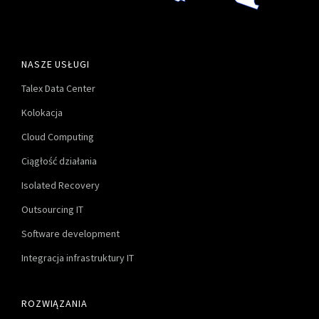
NASZE USŁUGI
Talex Data Center
Kolokacja
Cloud Computing
Ciągłość działania
Isolated Recovery
Outsourcing IT
Software development
Integracja infrastruktury IT
ROZWIĄZANIA