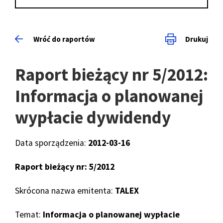
Wróć do raportów
Drukuj
Raport bieżący nr 5/2012:
Informacja o planowanej
wypłacie dywidendy
Data sporządzenia:
2012-03-16
Raport bieżący nr: 5/2012
Skrócona nazwa emitenta:
TALEX
Temat:
Informacja o planowanej wypłacie