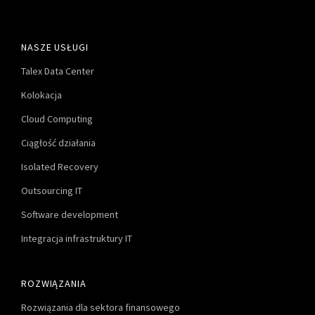
NASZE USŁUGI
Talex Data Center
Kolokacja
Cloud Computing
Ciągłość działania
Isolated Recovery
Outsourcing IT
Software development
Integracja infrastruktury IT
ROZWIĄZANIA
Rozwiązania dla sektora finansowego