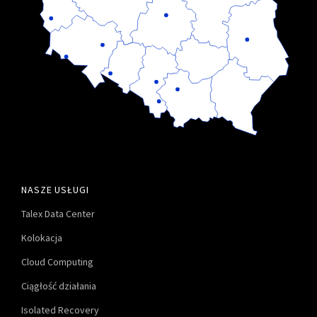
NASZE USŁUGI
Talex Data Center
Kolokacja
Cloud Computing
Ciągłość działania
Isolated Recovery