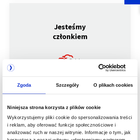
Jesteśmy
członkiem
Zgoda
Szczegóły
O plikach cookies
Niniejsza strona korzysta z plików cookie
Jesteśmy
Wykorzystujemy pliki cookie do spersonalizowania treści
członkiem
i reklam, aby oferować funkcje społecznościowe i
analizować ruch w naszej witrynie. Informacje o tym, jak
korzystasz z naszej witryny, udostępniamy partnerom