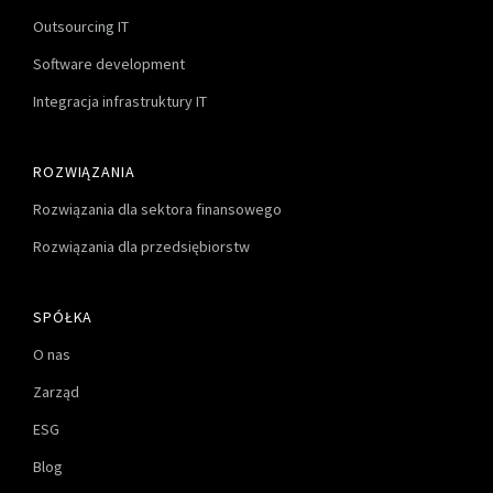
Outsourcing IT
Software development
Integracja infrastruktury IT
ROZWIĄZANIA
Rozwiązania dla sektora finansowego
Rozwiązania dla przedsiębiorstw
SPÓŁKA
O nas
Zarząd
ESG
Blog