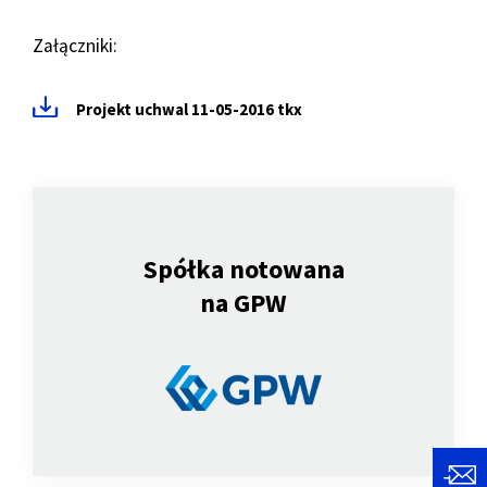
Załączniki:
Projekt uchwal 11-05-2016 tkx
Spółka notowana
na GPW