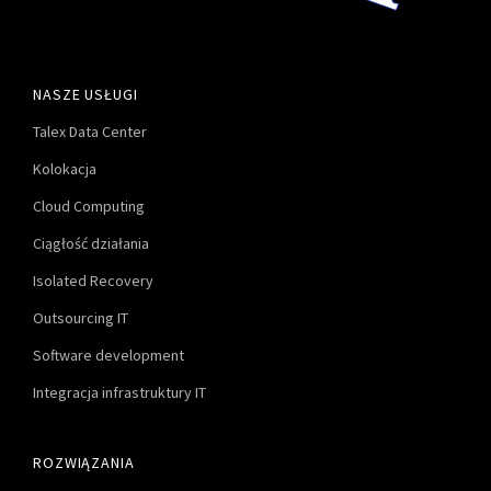
NASZE USŁUGI
Talex Data Center
Kolokacja
Cloud Computing
Ciągłość działania
Isolated Recovery
Outsourcing IT
Software development
Integracja infrastruktury IT
ROZWIĄZANIA