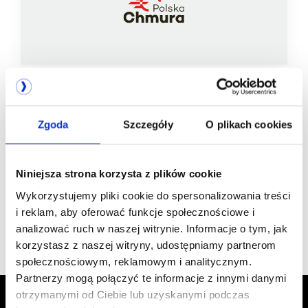
Zgoda
Szczegóły
O plikach cookies
Jesteśmy
członkiem
Niniejsza strona korzysta z plików cookie
Wykorzystujemy pliki cookie do spersonalizowania treści
i reklam, aby oferować funkcje społecznościowe i
analizować ruch w naszej witrynie. Informacje o tym, jak
korzystasz z naszej witryny, udostępniamy partnerom
społecznościowym, reklamowym i analitycznym.
Partnerzy mogą połączyć te informacje z innymi danymi
otrzymanymi od Ciebie lub uzyskanymi podczas