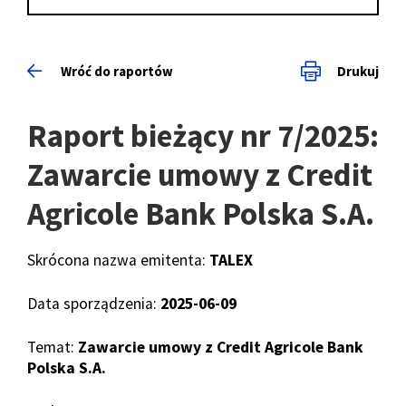
Wróć do raportów
Drukuj
Raport bieżący nr 7/2025:
Zawarcie umowy z Credit
Agricole Bank Polska S.A.
Skrócona nazwa emitenta:
TALEX
Data sporządzenia:
2025-06-09
Temat:
Zawarcie umowy z Credit Agricole Bank
Polska S.A.