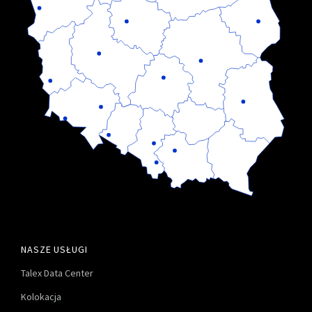
NASZE USŁUGI
Talex Data Center
Kolokacja