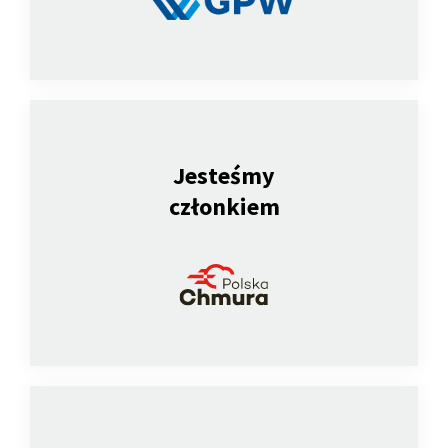
Jesteśmy
członkiem