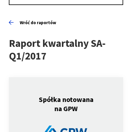
Wróć do raportów
Raport kwartalny SA-
Q1/2017
Spółka notowana
na GPW