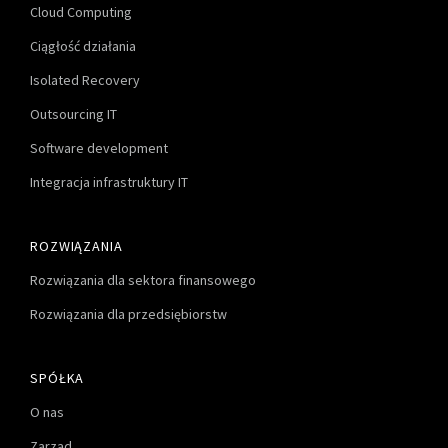
Cloud Computing
Ciągłość działania
Isolated Recovery
Outsourcing IT
Software development
Integracja infrastruktury IT
ROZWIĄZANIA
Rozwiązania dla sektora finansowego
Rozwiązania dla przedsiębiorstw
SPÓŁKA
O nas
Zarząd