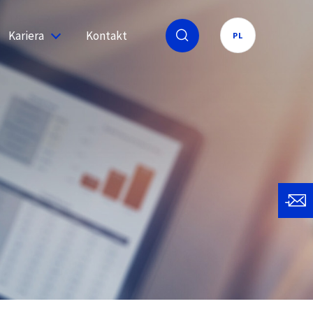
Kariera
Kontakt
PL