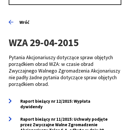
Wróć
WZA 29-04-2015
Pytania Akcjonariuszy dotyczące spraw objętych
porządkiem obrad WZA: w czasie obrad
Zwyczajnego Walnego Zgromadzenia Akcjonariuszy
nie padły żadne pytania dotyczące spraw objętych
porządkiem obrad.
Raport bieżący nr 12/2015: Wypłata
dywidendy
Raport bieżący nr 11/2015: Uchwały podjęte
przez Zwyczajne Walne Zgromadzenie