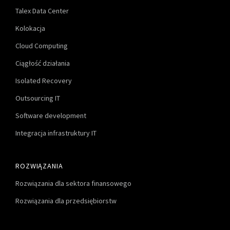
Talex Data Center
Kolokacja
Cloud Computing
Ciągłość działania
Isolated Recovery
Outsourcing IT
Software development
Integracja infrastruktury IT
ROZWIĄZANIA
Rozwiązania dla sektora finansowego
Rozwiązania dla przedsiębiorstw