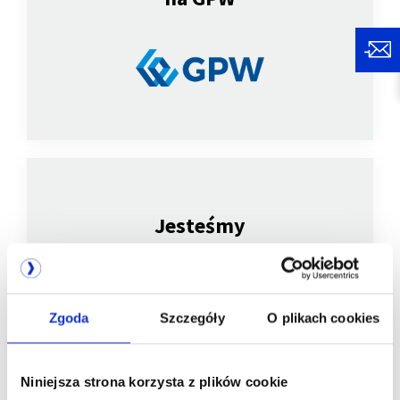
Jesteśmy
członkiem
Zgoda
Szczegóły
O plikach cookies
Niniejsza strona korzysta z plików cookie