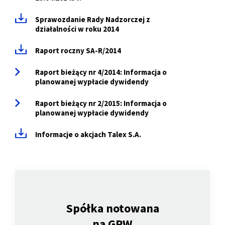
Sprawozdanie Rady Nadzorczej z
działalności w roku 2014
Raport roczny SA-R/2014
Raport bieżący nr 4/2014: Informacja o
planowanej wypłacie dywidendy
Raport bieżący nr 2/2015: Informacja o
planowanej wypłacie dywidendy
Informacje o akcjach Talex S.A.
Spółka notowana
na GPW