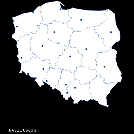
NASZE USŁUGI