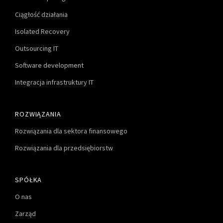
Ciągłość działania
Isolated Recovery
Outsourcing IT
Software development
Integracja infrastruktury IT
ROZWIĄZANIA
Rozwiązania dla sektora finansowego
Rozwiązania dla przedsiębiorstw
SPÓŁKA
O nas
Zarząd