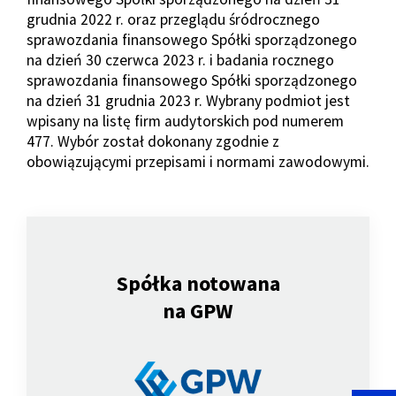
grudnia 2022 r. oraz przeglądu śródrocznego
sprawozdania finansowego Spółki sporządzonego
na dzień 30 czerwca 2023 r. i badania rocznego
sprawozdania finansowego Spółki sporządzonego
na dzień 31 grudnia 2023 r. Wybrany podmiot jest
wpisany na listę firm audytorskich pod numerem
477. Wybór został dokonany zgodnie z
obowiązującymi przepisami i normami zawodowymi.
Spółka notowana
na GPW