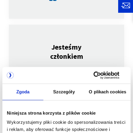
Jesteśmy
członkiem
Zgoda
Szczegóły
O plikach cookies
Niniejsza strona korzysta z plików cookie
Wykorzystujemy pliki cookie do spersonalizowania treści
i reklam, aby oferować funkcje społecznościowe i
Jesteśmy