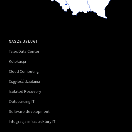
NASZE USŁUGI
Talex Data Center
Kolokacja
Cloud Computing
Ciągłość działania
Isolated Recovery
Outsourcing IT
Software development
Integracja infrastruktury IT