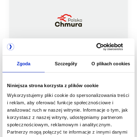
Zgoda
Szczegóły
O plikach cookies
Jesteśmy
członkiem
Niniejsza strona korzysta z plików cookie
Wykorzystujemy pliki cookie do spersonalizowania treści
i reklam, aby oferować funkcje społecznościowe i
analizować ruch w naszej witrynie. Informacje o tym, jak
korzystasz z naszej witryny, udostępniamy partnerom
społecznościowym, reklamowym i analitycznym.
Partnerzy mogą połączyć te informacje z innymi danymi