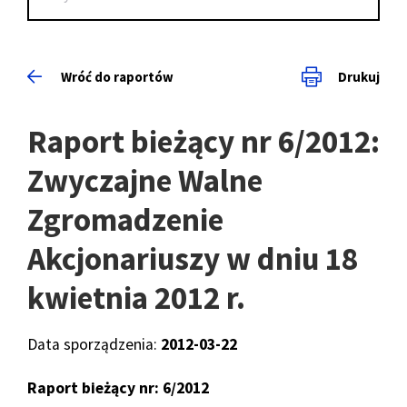
Wróć do raportów
Drukuj
Raport bieżący nr 6/2012:
Zwyczajne Walne
Zgromadzenie
Akcjonariuszy w dniu 18
kwietnia 2012 r.
Data sporządzenia:
2012-03-22
Raport bieżący nr: 6/2012