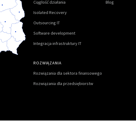
Ciągłość działania
Blog
Isolated Recovery
Outsourcing IT
Software development
Integracja infrastruktury IT
ROZWIĄZANIA
Rozwiązania dla sektora finansowego
Rozwiązania dla przedsiębiorstw