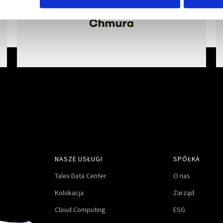
NASZE USŁUGI
SPÓŁKA
Talex Data Center
O nas
Kolokacja
Zarząd
Cloud Computing
ESG