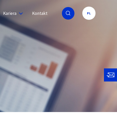
Kariera
Kontakt
PL