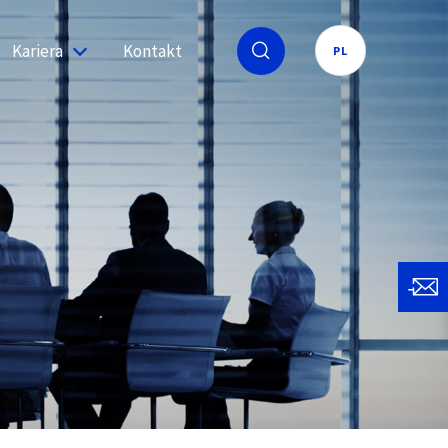
Kariera
Kontakt
PL