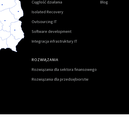
Ciągłość działania
Blog
Isolated Recovery
Outsourcing IT
Software development
Integracja infrastruktury IT
ROZWIĄZANIA
Rozwiązania dla sektora finansowego
Rozwiązania dla przedsiębiorstw