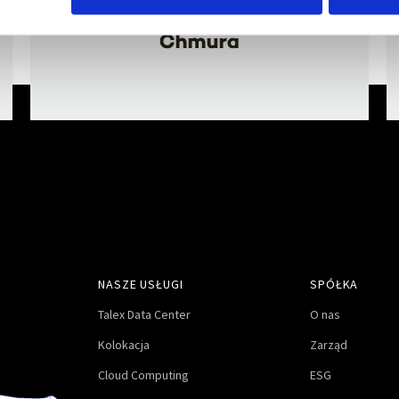
NASZE USŁUGI
SPÓŁKA
Talex Data Center
O nas
Kolokacja
Zarząd
Cloud Computing
ESG