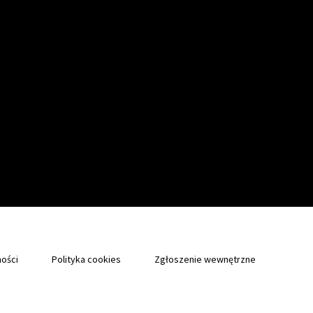
ności
Polityka cookies
Zgłoszenie wewnętrzne