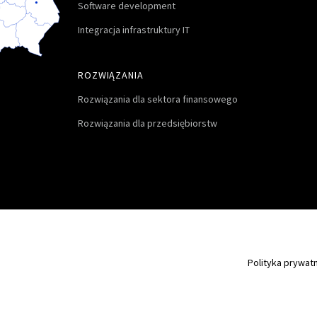
Software development
Integracja infrastruktury IT
ROZWIĄZANIA
Rozwiązania dla sektora finansowego
Rozwiązania dla przedsiębiorstw
Polityka prywat