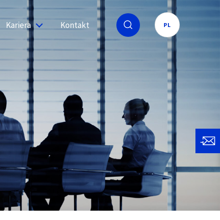
Kariera
Kontakt
PL