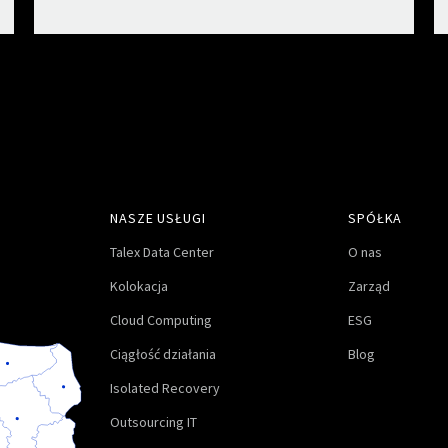
NASZE USŁUGI
SPÓŁKA
Talex Data Center
O nas
Kolokacja
Zarząd
Cloud Computing
ESG
Ciągłość działania
Blog
Isolated Recovery
Outsourcing IT