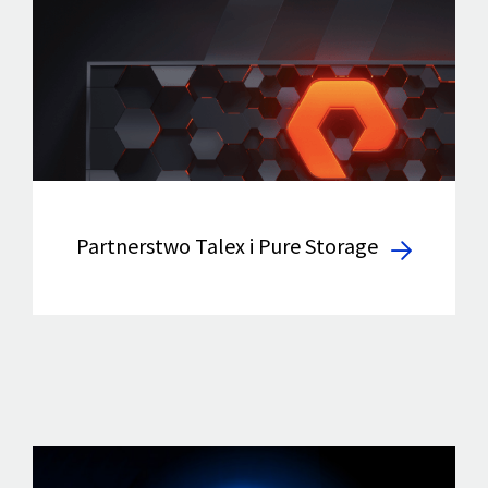
Partnerstwo Talex i Pure Storage