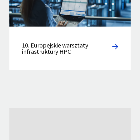
10. Europejskie warsztaty
infrastruktury HPC