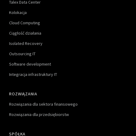
Talex Data Center
Kolokacja
Cloud Computing
Ciągłość działania
Isolated Recovery
Outsourcing IT
Software development
Integracja infrastruktury IT
ROZWIĄZANIA
Rozwiązania dla sektora finansowego
Rozwiązania dla przedsiębiorstw
SPÓŁKA