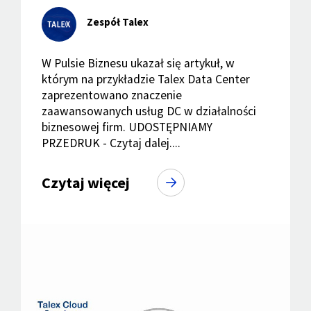
Zespół Talex
W Pulsie Biznesu ukazał się artykuł, w
którym na przykładzie Talex Data Center
zaprezentowano znaczenie
zaawansowanych usług DC w działalności
biznesowej firm. UDOSTĘPNIAMY
PRZEDRUK - Czytaj dalej....
Czytaj więcej