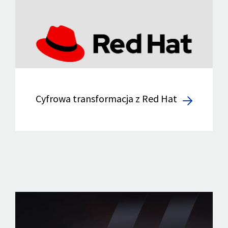
Cyfrowa transformacja z Red Hat