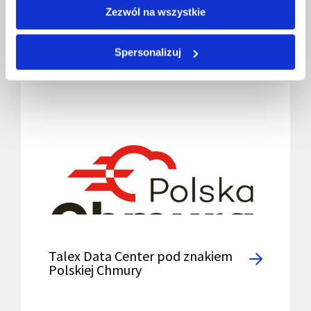
Zezwól na wszystkie
Spersonalizuj
Talex Data Center pod znakiem
Polskiej Chmury