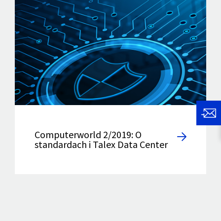
Computerworld 2/2019: O
standardach i Talex Data Center