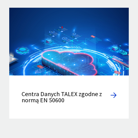
Centra Danych TALEX zgodne z
normą EN 50600