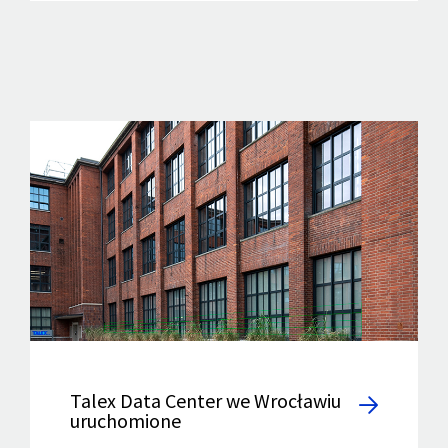
Talex Data Center we Wrocławiu
uruchomione