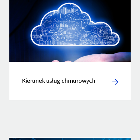
Kierunek usług chmurowych