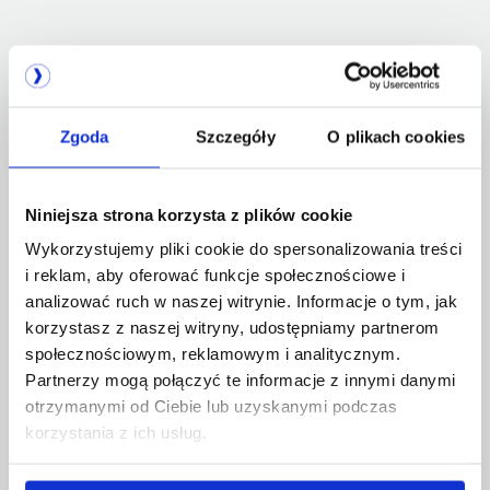
Zgoda
Szczegóły
O plikach cookies
Niniejsza strona korzysta z plików cookie
Wykorzystujemy pliki cookie do spersonalizowania treści
i reklam, aby oferować funkcje społecznościowe i
analizować ruch w naszej witrynie. Informacje o tym, jak
korzystasz z naszej witryny, udostępniamy partnerom
społecznościowym, reklamowym i analitycznym.
Partnerzy mogą połączyć te informacje z innymi danymi
TALEX z certyfikatem ISO 18295
otrzymanymi od Ciebie lub uzyskanymi podczas
korzystania z ich usług.