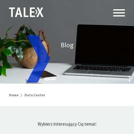
Blog
Home
Data Center
Wybierz interesujący Cię temat: