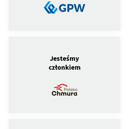
Jesteśmy
członkiem