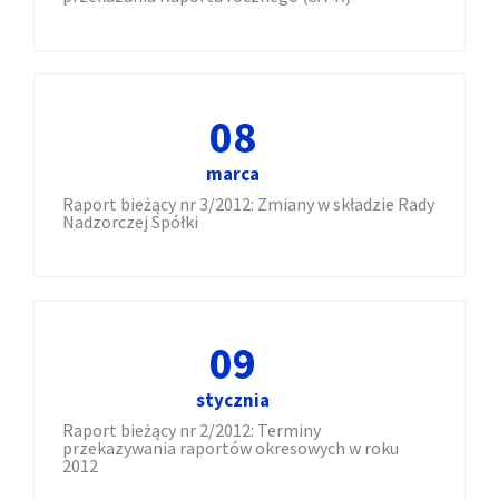
08
marca
Raport bieżący nr 3/2012: Zmiany w składzie Rady
Nadzorczej Spółki
09
stycznia
Raport bieżący nr 2/2012: Terminy
przekazywania raportów okresowych w roku
2012