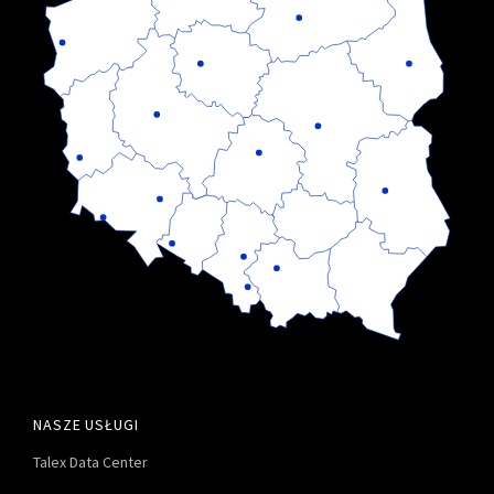
NASZE USŁUGI
Talex Data Center