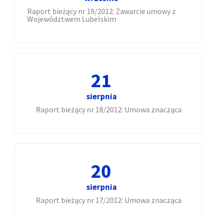
Raport bieżący nr 19/2012: Zawarcie umowy z
Województwem Lubelskim
21
sierpnia
Raport bieżący nr 18/2012: Umowa znacząca
20
sierpnia
Raport bieżący nr 17/2012: Umowa znacząca