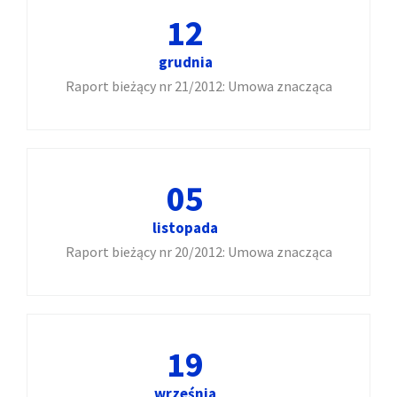
12
grudnia
Raport bieżący nr 21/2012: Umowa znacząca
05
listopada
Raport bieżący nr 20/2012: Umowa znacząca
19
września