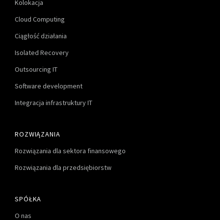
Kolokacja
Cloud Computing
Ciągłość działania
Isolated Recovery
Outsourcing IT
Software development
Integracja infrastruktury IT
ROZWIĄZANIA
Rozwiązania dla sektora finansowego
Rozwiązania dla przedsiębiorstw
SPÓŁKA
O nas