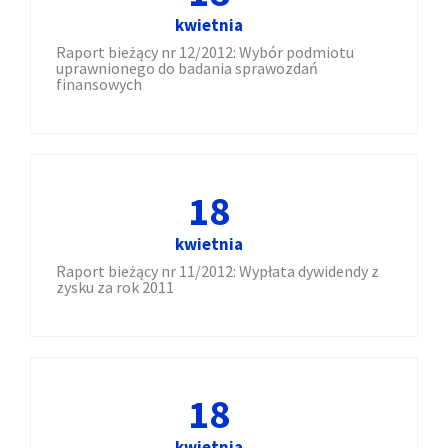
kwietnia
Raport bieżący nr 12/2012: Wybór podmiotu
uprawnionego do badania sprawozdań
finansowych
18
kwietnia
Raport bieżący nr 11/2012: Wypłata dywidendy z
zysku za rok 2011
18
kwietnia