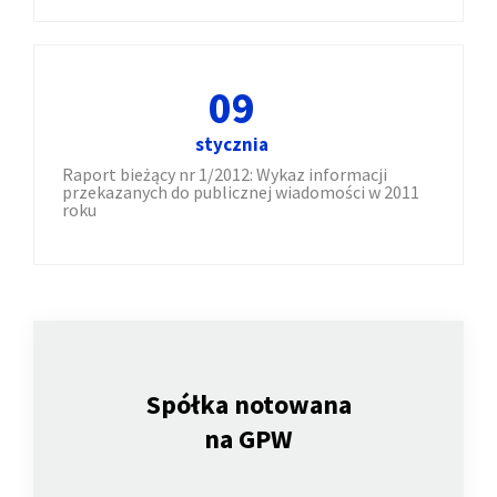
09
stycznia
Raport bieżący nr 1/2012: Wykaz informacji
przekazanych do publicznej wiadomości w 2011
roku
Spółka notowana
na GPW