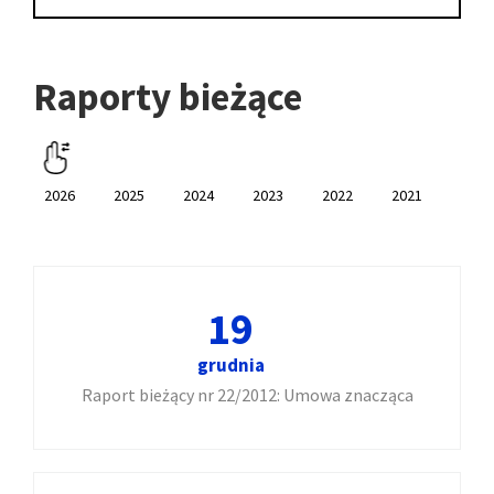
Raporty bieżące
2026
2025
2024
2023
2022
2021
2020
19
grudnia
Raport bieżący nr 22/2012: Umowa znacząca