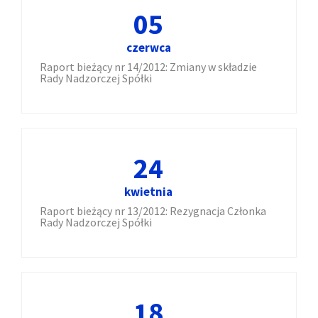
05
czerwca
Raport bieżący nr 14/2012: Zmiany w składzie
Rady Nadzorczej Spółki
24
kwietnia
Raport bieżący nr 13/2012: Rezygnacja Członka
Rady Nadzorczej Spółki
18