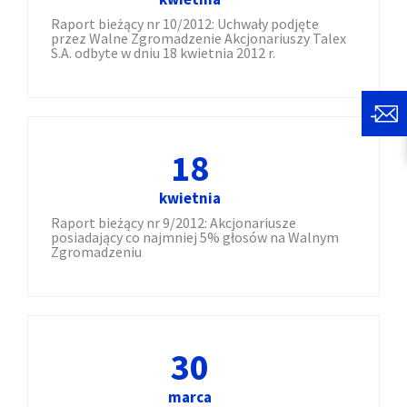
Raport bieżący nr 10/2012: Uchwały podjęte
przez Walne Zgromadzenie Akcjonariuszy Talex
S.A. odbyte w dniu 18 kwietnia 2012 r.
18
kwietnia
Raport bieżący nr 9/2012: Akcjonariusze
posiadający co najmniej 5% głosów na Walnym
Zgromadzeniu
30
marca