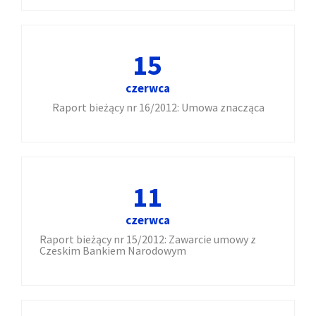
15
czerwca
Raport bieżący nr 16/2012: Umowa znacząca
11
czerwca
Raport bieżący nr 15/2012: Zawarcie umowy z
Czeskim Bankiem Narodowym